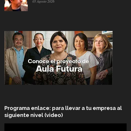
05 Agosto 2026
Programa enlace: para llevar a tu empresa al
siguiente nivel (video)