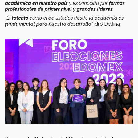
académica en nuestro país
y es conocida por
formar
profesionales de primer nivel y grandes líderes.
“El
talento
como el de ustedes desde la academia es
fundamental para nuestro desarrollo
”
, dijo Delfina.