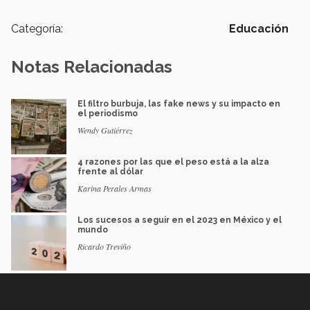
Categoría:
Educación
Notas Relacionadas
El filtro burbuja, las fake news y su impacto en
el periodismo
Wendy Gutiérrez
4 razones por las que el peso está a la alza
frente al dólar
Karina Perales Armas
Los sucesos a seguir en el 2023 en México y el
mundo
Ricardo Treviño