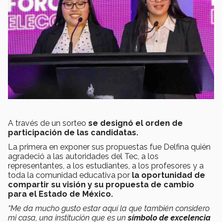
A través de un sorteo
se designó el orden de
participación de las candidatas.
La primera en exponer sus propuestas fue Delfina quién
agradeció a las autoridades del Tec, a los
representantes, a los estudiantes, a los profesores y a
toda la comunidad educativa por
la oportunidad de
compartir su visión y su propuesta de cambio
para el Estado de México.
“Me da mucho gusto estar aquí la que también considero
mi casa, una institución que es un
símbolo de excelencia