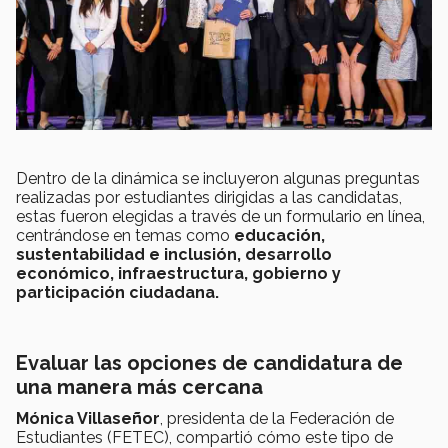
Dentro de la dinámica se incluyeron algunas preguntas
realizadas por estudiantes dirigidas a las candidatas,
estas fueron elegidas a través de un formulario en línea,
centrándose en temas como
educación,
sustentabilidad e inclusión, desarrollo
económico, infraestructura, gobierno y
participación ciudadana.
Evaluar las opciones de candidatura de
una manera más cercana
Mónica Villaseñor
, presidenta de la Federación de
Estudiantes (FETEC), compartió cómo este tipo de