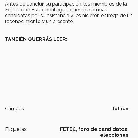
Antes de concluir su participación, los miembros de la
Federación Estudiantil agradecieron a ambas
candidatas por su asistencia y les hicieron entrega de un
reconocimiento y un presente.
TAMBIÉN QUERRÁS LEER:
Campus:
Toluca
Etiquetas:
FETEC,
foro de candidatos,
elecciones