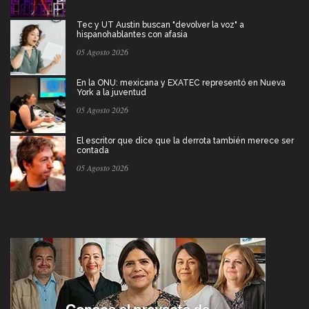
Tec y UT Austin buscan "devolver la voz" a
hispanohablantes con afasia
05 Agosto 2026
En la ONU: mexicana y EXATEC representó en Nueva
York a la juventud
05 Agosto 2026
El escritor que dice que la derrota también merece ser
contada
05 Agosto 2026