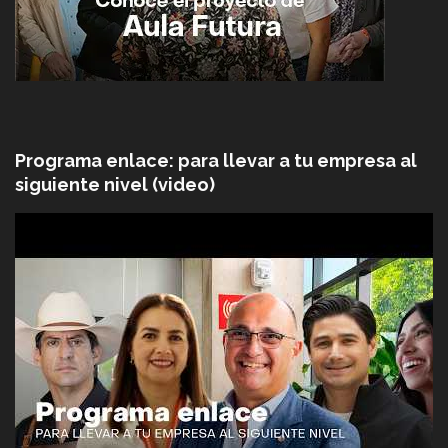
Programa enlace: para llevar a tu empresa al
siguiente nivel (video)