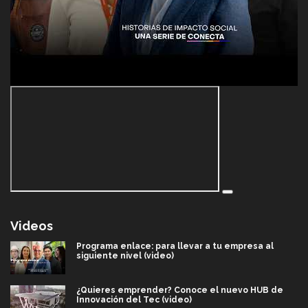
Videos
Programa enlace: para llevar a tu empresa al
siguiente nivel (video)
¿Quieres emprender? Conoce el nuevo HUB de
Innovación del Tec (video)