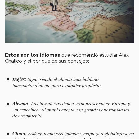
Estos son los idiomas
que recomendó estudiar Alex
Chalico y el por qué de sus consejos:
Inglés:
Sigue siendo el idioma más hablado
internacionalmente para cualquier propósito.
Alemán:
Las ingenierías tienen gran presencia en Europa y
,en específico, Alemania cuenta con grandes oportunidades
de crecimiento.
Chino:
Está en pleno crecimiento y empieza a globalizarse en