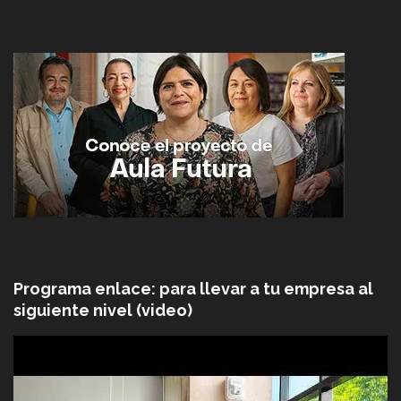
Programa enlace: para llevar a tu empresa al
siguiente nivel (video)