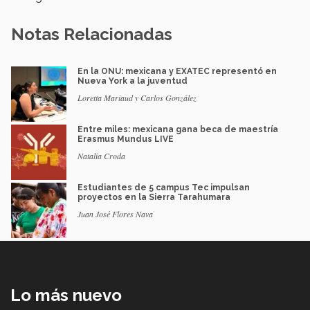
Notas Relacionadas
En la ONU: mexicana y EXATEC representó en
Nueva York a la juventud
Loretta Mariaud y Carlos González
Entre miles: mexicana gana beca de maestría
Erasmus Mundus LIVE
Natalia Croda
Estudiantes de 5 campus Tec impulsan
proyectos en la Sierra Tarahumara
Juan José Flores Nava
Lo más nuevo