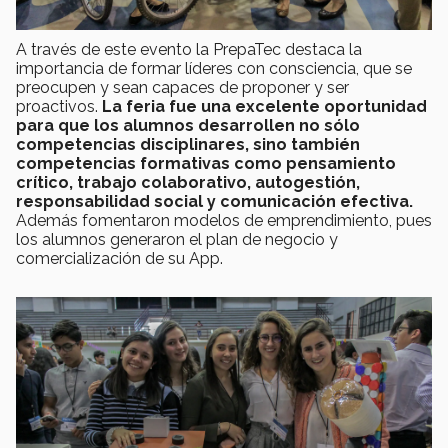
A través de este evento la PrepaTec destaca la
importancia de formar líderes con consciencia, que se
preocupen y sean capaces de proponer y ser
proactivos.
La feria fue una excelente oportunidad
para que los alumnos desarrollen
no sólo
competencias disciplinares, sino tambi
én
competencias formativas como pensamiento
crítico, trabajo colaborativo, autogestión,
responsabilidad social y comunicación efectiva.
Además fomentaron modelos de emprendimiento, pues
los alumnos generaron el plan de negocio y
comercialización de su App.