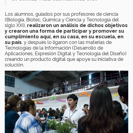
Los alumnos, guiados por sus profesores de ciencia
(Biología, Biotec, Química y Ciencia y Tecnología del
siglo XXI),
realizaron un análisis de dichos objetivos
y crearon una forma de participar y promover su
cumplimiento aquí, en su casa, en su escuela, en
su país
, y después lo ligaron con las materias de
Tecnologías de la Información (Desarrollo de
Aplicaciones, Expresión Digital y Tecnología del Diseño)
creando un producto digital que apoye su iniciativa de
solución.