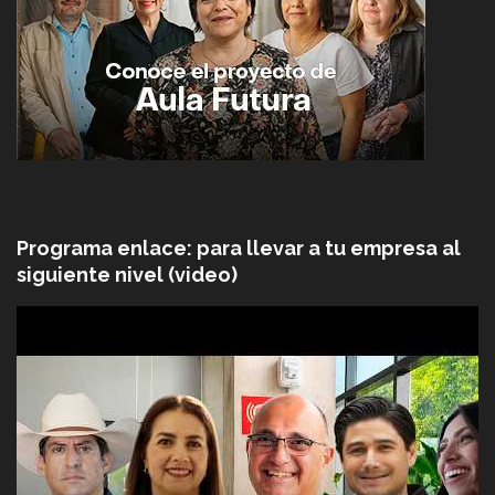
Programa enlace: para llevar a tu empresa al
siguiente nivel (video)