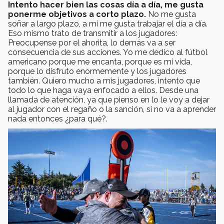
Intento hacer bien las cosas día a día, me gusta
ponerme objetivos a corto plazo.
No me gusta
soñar a largo plazo, a mi me gusta trabajar el día a día.
Eso mismo trato de transmitir a los jugadores:
Preocupense por el ahorita, lo demás va a ser
consecuencia de sus acciones. Yo me dedico al fútbol
americano porque me encanta, porque es mi vida,
porque lo disfruto enormemente y los jugadores
también. Quiero mucho a mis jugadores, intento que
todo lo que haga vaya enfocado a ellos. Desde una
llamada de atención, ya que pienso en lo le voy a dejar
al jugador con el regaño o la sanción, si no va a aprender
nada entonces ¿para qué?.