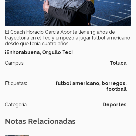
El Coach Horacio García Aponte tiene 19 años de
trayectoria en el Tec y empezó a jugar fútbol americano
desde que tenía cuatro años.
¡Enhorabuena, Orgullo Tec!
Campus:
Toluca
Etiquetas:
futbol americano,
borregos,
football
Categoría:
Deportes
Notas Relacionadas