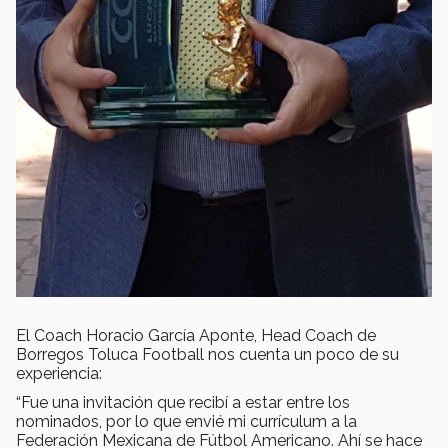
El Coach Horacio García Aponte, Head Coach de
Borregos Toluca Football nos cuenta un poco de su
experiencia:
“Fue una invitación que recibí a estar entre los
nominados, por lo que envié mi currículum a la
Federación Mexicana de Fútbol Americano. Ahí se hace