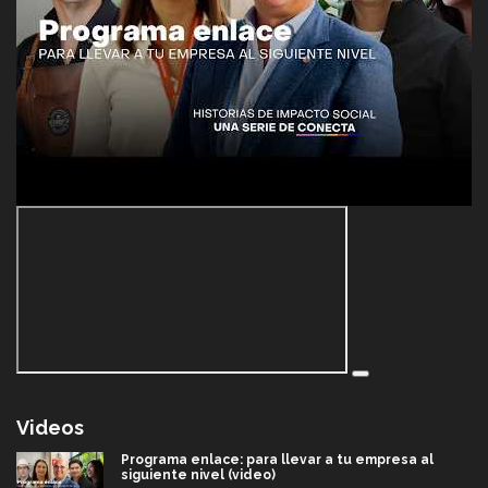
Videos
Programa enlace: para llevar a tu empresa al
siguiente nivel (video)