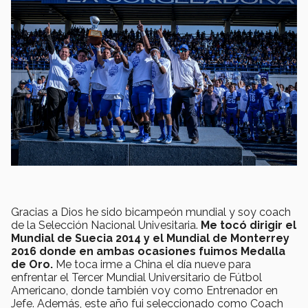
Gracias a Dios he sido bicampeón mundial y soy coach
de la Selección Nacional Univesitaria.
Me tocó dirigir el
Mundial de Suecia 2014 y el Mundial de Monterrey
2016 donde en ambas ocasiones fuimos Medalla
de Oro.
Me toca irme a China el día nueve para
enfrentar el Tercer Mundial Universitario de Fútbol
Americano, donde también voy como Entrenador en
Jefe. Además, este año fui seleccionado como Coach