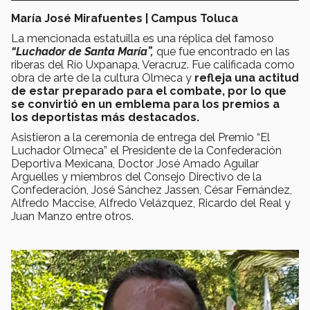
María José Mirafuentes | Campus Toluca
La mencionada estatuilla es una réplica del famoso
“Luchador de Santa María”,
que fue encontrado en las
riberas del Río Uxpanapa, Veracruz. Fue calificada como
obra de arte de la cultura Olmeca y
refleja una actitud
de estar preparado para el combate, por lo que
se convirtió en un emblema para los premios a
los deportistas más destacados.
Asistieron a la ceremonia de entrega del Premio “El
Luchador Olmeca” el Presidente de la Confederación
Deportiva Mexicana, Doctor José Amado Aguilar
Arguelles y miembros del Consejo Directivo de la
Confederación, José Sánchez Jassen, César Fernández,
Alfredo Maccise, Alfredo Velázquez, Ricardo del Real y
Juan Manzo entre otros.