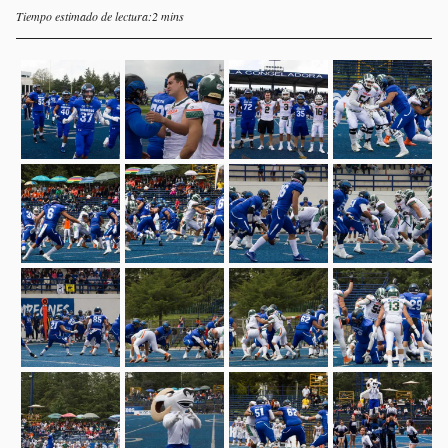
Tiempo estimado de lectura:2 mins