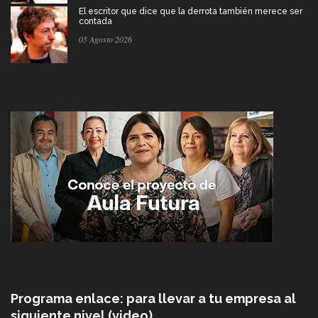
El escritor que dice que la derrota también merece ser
contada
05 Agosto 2026
Programa enlace: para llevar a tu empresa al
siguiente nivel (video)