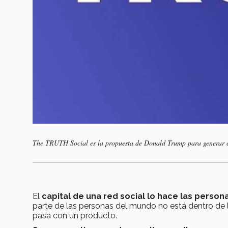
The TRUTH Social
es la propuesta de
Donald Trump
para generar c
El
capital de una red social lo hace las person
parte de las personas del mundo no está dentro de 
pasa con un producto.