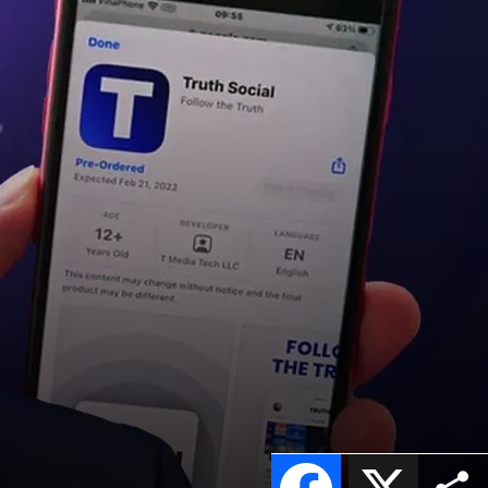
Facebook
X