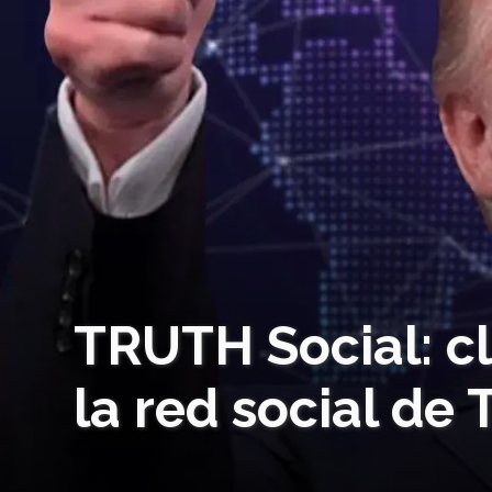
TRUTH Social: c
la red social de