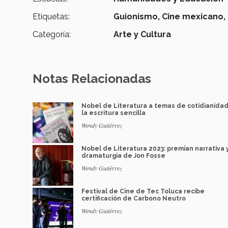
Etiquetas:
Guionismo,
Cine mexicano,
Categoría:
Arte y Cultura
Notas Relacionadas
Nobel de Literatura a temas de cotidianidad
la escritura sencilla
Wendy Gutiérrez
Nobel de Literatura 2023: premian narrativa 
dramaturgia de Jon Fosse
Wendy Gutiérrez
Festival de Cine de Tec Toluca recibe
certificación de Carbono Neutro
Wendy Gutiérrez