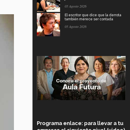
05 Agosto 2026
El escritor que dice que la derrota
también merece ser contada
05 Agosto 2026
Programa enlace: para llevar a tu