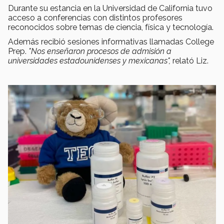
Durante su estancia en la Universidad de California tuvo
acceso a conferencias con distintos profesores
reconocidos sobre temas de ciencia, física y tecnología.
Además recibió sesiones informativas llamadas College
Prep.
"Nos enseñaron procesos de admisión a
universidades estadounidenses y mexicanas",
relató Liz.