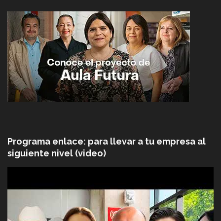
Programa enlace: para llevar a tu empresa al
siguiente nivel (video)