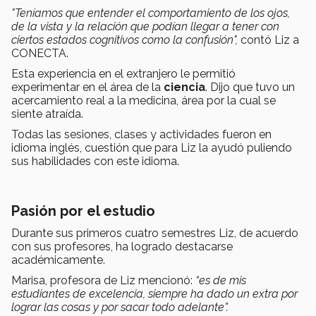
"Teníamos que entender el comportamiento de los ojos,
de la vista y la relación que podían llegar a tener con
ciertos estados cognitivos como la confusión",
contó Liz a
CONECTA.
Esta experiencia en el extranjero le permitió
experimentar en el área de la
ciencia
. Dijo que tuvo un
acercamiento real a la medicina, área por la cual se
siente atraída.
Todas las sesiones, clases y actividades fueron en
idioma inglés, cuestión que para Liz la ayudó puliendo
sus habilidades con este idioma.
Pasión por el estudio
Durante sus primeros cuatro semestres Liz, de acuerdo
con sus profesores, ha logrado destacarse
académicamente.
Marisa, profesora de Liz mencionó:
“es de mis
estudiantes de excelencia, siempre ha dado un extra por
lograr las cosas y por sacar todo adelante”.