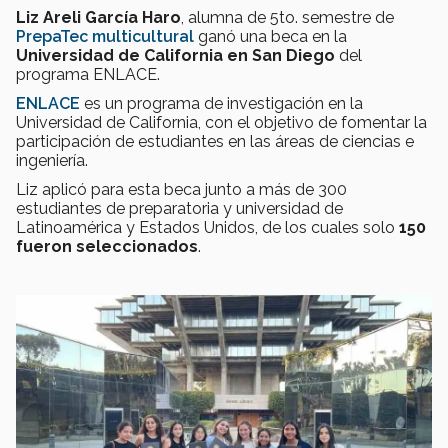
Liz Areli García Haro
, alumna de 5to. semestre de
PrepaTec multicultural
ganó una beca en la
Universidad de California en San Diego
del
programa ENLACE.
ENLACE
es un programa de investigación en la
Universidad de California, con el objetivo de fomentar la
participación de estudiantes en las áreas de ciencias e
ingeniería.
Liz aplicó para esta beca junto a más de 300
estudiantes de preparatoria y universidad de
Latinoamérica y Estados Unidos, de los cuales solo
150
fueron seleccionados
.