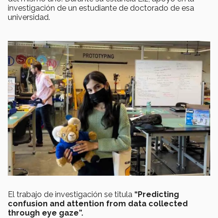
investigación de un estudiante de doctorado de esa
universidad.
El trabajo de investigación se titula
“Predicting
confusion and attention from data collected
through eye gaze”.