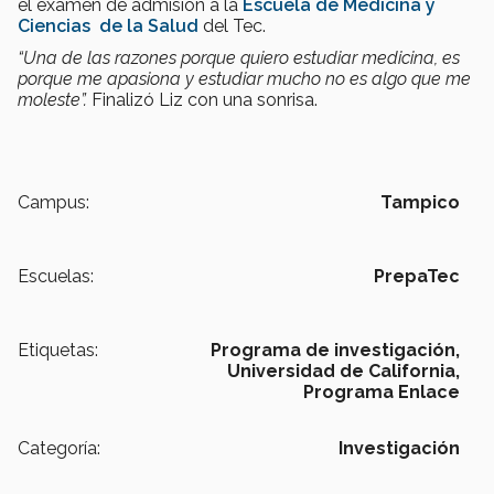
el examen de admisión a la
Escuela de Medicina y
Ciencias de la Salud
del Tec.
“Una de las razones porque quiero estudiar medicina, es
porque me apasiona y estudiar mucho no es algo que me
moleste”.
Finalizó Liz con una sonrisa.
Campus:
Tampico
Escuelas:
PrepaTec
Etiquetas:
Programa de investigación,
Universidad de California,
Programa Enlace
Categoría:
Investigación