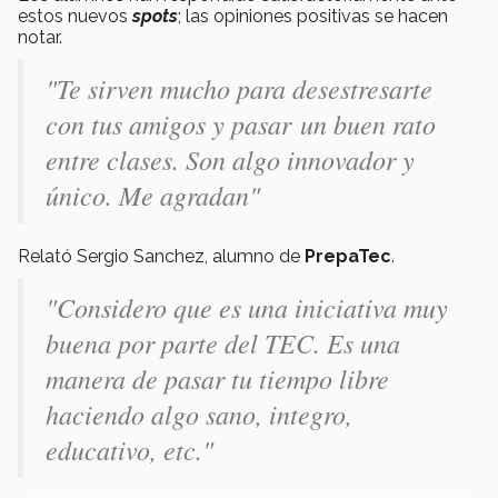
estos nuevos
spots
; las opiniones positivas se hacen
notar.
"Te sirven mucho para desestresarte
con tus amigos y pasar un buen rato
entre clases. Son algo innovador y
único. Me agradan"
Relató Sergio Sanchez, alumno de
PrepaTec
.
"Considero que es una iniciativa muy
buena por parte del TEC. Es una
manera de pasar tu tiempo libre
haciendo algo sano, integro,
educativo, etc."