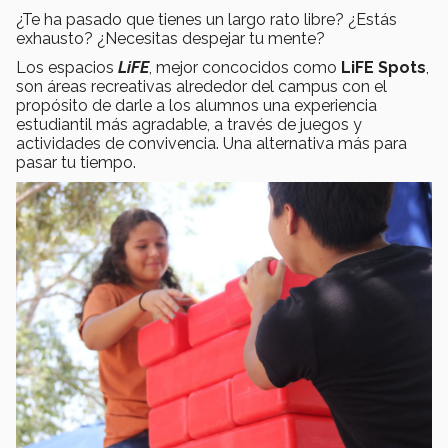
¿Te ha pasado que tienes un largo rato libre? ¿Estás
exhausto? ¿Necesitas despejar tu mente?
Los espacios
LiFE
, mejor concocidos como
LiFE Spots
,
son áreas recreativas alrededor del campus con el
propósito de darle a los alumnos una experiencia
estudiantil más agradable, a través de juegos y
actividades de convivencia. Una alternativa más para
pasar tu tiempo.