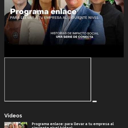
Videos
Programa enlace: para llevar a tu empresa al
siguiente nivel (video)