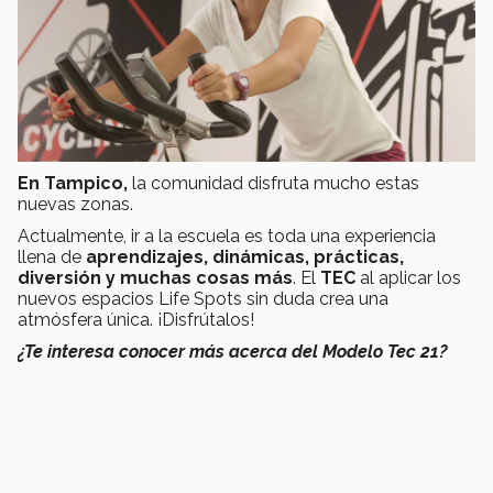
En Tampico,
la comunidad disfruta mucho estas
nuevas zonas.
Actualmente, ir a la escuela es toda una experiencia
llena de
aprendizajes, dinámicas, prácticas,
diversión y muchas cosas más
. El
TEC
al aplicar los
nuevos espacios Life Spots sin duda crea una
atmósfera única. ¡Disfrútalos!
¿Te interesa conocer más acerca del Modelo Tec 21?