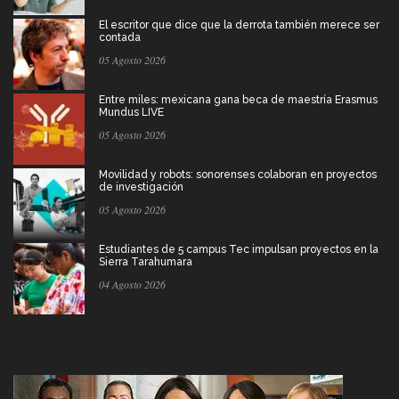
El escritor que dice que la derrota también merece ser
contada
05 Agosto 2026
Entre miles: mexicana gana beca de maestría Erasmus
Mundus LIVE
05 Agosto 2026
Movilidad y robots: sonorenses colaboran en proyectos
de investigación
05 Agosto 2026
Estudiantes de 5 campus Tec impulsan proyectos en la
Sierra Tarahumara
04 Agosto 2026