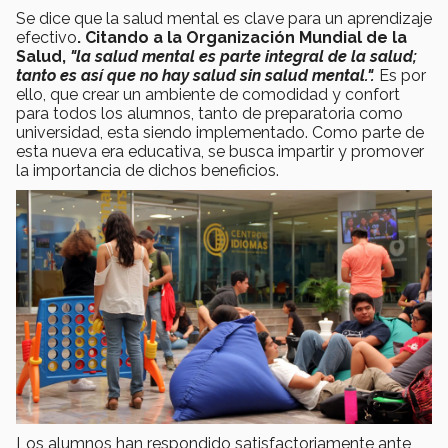
Se dice que la salud mental es clave para un aprendizaje
efectivo
. Citando a la Organización Mundial de la
Salud,
"la salud mental es parte integral de la salud;
tanto es así que no hay salud sin salud mental.".
Es por
ello, que crear un ambiente de comodidad y confort
para todos los alumnos, tanto de preparatoria como
universidad, esta siendo implementado. Como parte de
esta nueva era educativa, se busca impartir y promover
la importancia de dichos beneficios.
Los alumnos han respondido satisfactoriamente ante