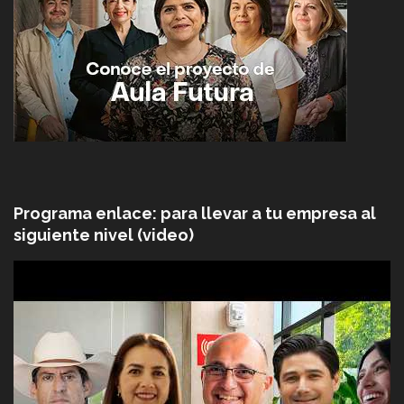
Programa enlace: para llevar a tu empresa al
siguiente nivel (video)