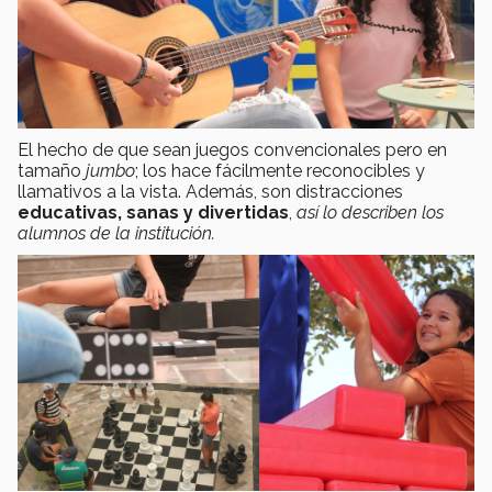
El hecho de que sean juegos convencionales pero en
tamaño
jumbo
; los hace fácilmente reconocibles y
llamativos a la vista. Además, son distracciones
educativas, sanas y divertidas
,
así lo describen los
alumnos de la institución.