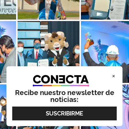
×
Recibe nuestro newsletter de
noticias: