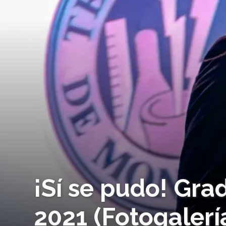
¡Sí se pudo! Gr
2021 (Fotogalerí