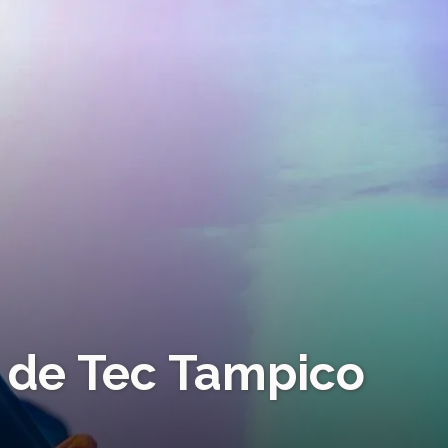
 de Tec Tampico