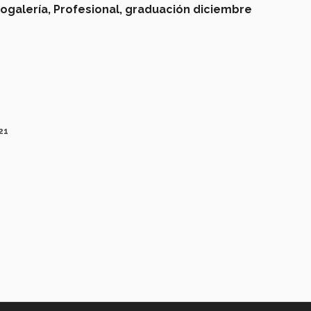
ogalería,
Profesional,
graduación diciembre
21