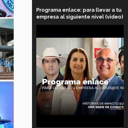
Programa enlace: para llevar a tu
empresa al siguiente nivel (video)