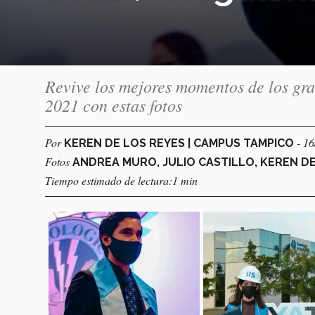
Revive los mejores momentos de los g
2021 con estas fotos
Por
- 1
KEREN DE LOS REYES | CAMPUS TAMPICO
Fotos
ANDREA MURO, JULIO CASTILLO, KEREN D
Tiempo estimado de lectura:1 min