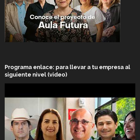
Programa enlace: para llevar a tu empresa al
siguiente nivel (video)