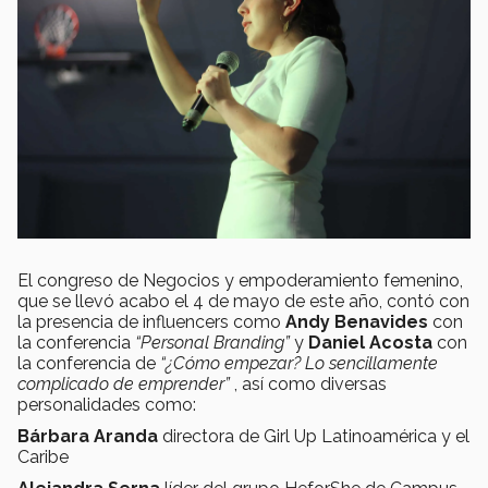
El congreso de Negocios y empoderamiento femenino,
que se llevó acabo el 4 de mayo de este año, contó con
la presencia de influencers como
Andy Benavides
con
la conferencia
“Personal Branding”
y
Daniel Acosta
con
la conferencia de
“¿Cómo empezar? Lo sencillamente
complicado de emprender”
, así como diversas
personalidades como:
Bárbara Aranda
directora de Girl Up Latinoamérica y el
Caribe