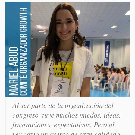
Al ser parte de la organización del
congreso, tuve muchos miedos, ideas,
frustraciones, expectativas. Pero al
ver como un evento de gran calidad y