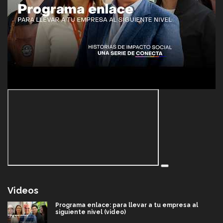
Videos
Programa enlace: para llevar a tu empresa al
siguiente nivel (video)