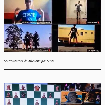
Entrenamiento de Atletismo por zoom