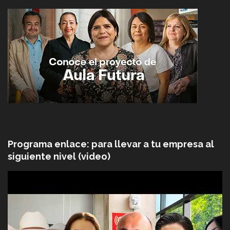
Programa enlace: para llevar a tu empresa al
siguiente nivel (video)