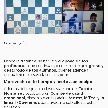
Clases de ajedrez.
Desde la distancia, se ha visto el
apoyo de los
profesores
, que continúan pendientes del
progreso y
desarrollo de los alumnos
, quienes atienden
puntualmente a sus clases en zoom.
¡Aprovecha este tiempo y únete a un equipo!
Además del regreso a clases vía zoom, el
Tec de
Monterrey
estableció un
Comité de salud
emocional
, disponible en la página
tec.mx, MiTec, y la
línea T-Queremos
para ayudar a sobrellevar esta
situación.