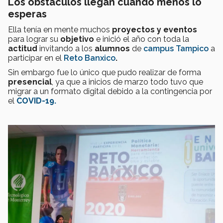
Los obstáculos llegan cuando menos lo
esperas
Ella tenía en mente muchos
proyectos y eventos
para lograr su
objetivo
e inició el año con toda la
actitud
invitando a los
alumnos
de
campus Tampico
a
participar en el
Reto Banxico
.
Sin embargo fue lo único que pudo realizar de forma
presencial
, ya que a inicios de marzo todo tuvo que
migrar a un formato digital debido a la contingencia por
el
COVID-19.