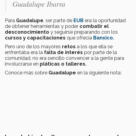
Guadalupe Ibarra
Para
Guadalupe
, ser parte de
EUB
era la oportunidad
de obtener herramientas y poder
combatir el
desconocimiento
y seguirse preparando con los
cursos y capacitaciones
que ofrecía
Banxico.
Pero uno de los mayores
retos
a los que ella se
enfrentaba era la
falta de interés
por parte de la
comunidad, no era sencillo convencer a la gente para
involucrarse en
pláticas o talleres.
Conoce más sobre
Guadalupe
en la siguiente nota: