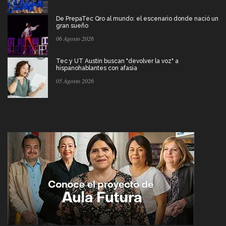
De PrepaTec Qro al mundo: el escenario donde nació un
gran sueño
06 Agosto 2026
Tec y UT Austin buscan "devolver la voz" a
hispanohablantes con afasia
05 Agosto 2026