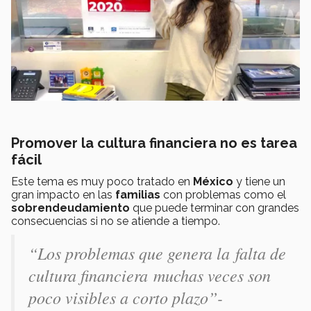
Promover la cultura financiera no es tarea
fácil
Este tema es muy poco tratado en
México
y tiene un
gran impacto en las
familias
con problemas como el
sobrendeudamiento
que puede terminar con grandes
consecuencias si no se atiende a tiempo.
“Los problemas que genera la falta de
cultura financiera muchas veces son
poco visibles a corto plazo”-