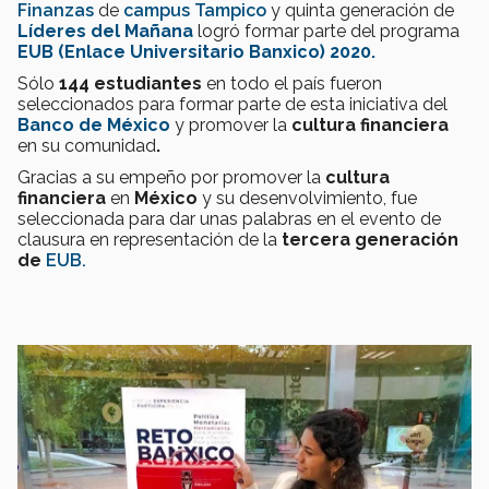
Finanzas
de
campus Tampico
y quinta generación de
Líderes del Mañana
logró formar parte del programa
EUB
(Enlace Universitario Banxico) 2020.
Sólo
144 estudiantes
en todo el país fueron
seleccionados para formar parte de esta iniciativa del
Banco de México
y promover la
cultura financiera
en su comunidad
.
Gracias a su empeño por promover la
cultura
financiera
en
México
y su desenvolvimiento, fue
seleccionada para dar unas palabras en el evento de
clausura en representación de la
tercera generación
de
EUB.