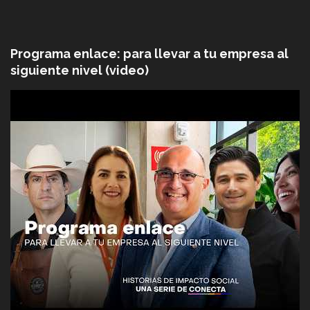
Programa enlace: para llevar a tu empresa al
siguiente nivel (video)