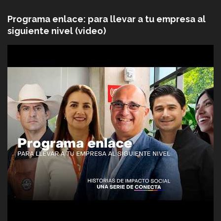
Programa enlace: para llevar a tu empresa al
siguiente nivel (video)