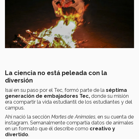
La ciencia no está peleada con la
diversión
Isaí en su paso por el Tec, formó parte de la
séptima
generación de embajadores Tec,
donde su misión
era compartir la vida estudiantil de los estudiantes y del
campus.
Ahí nació la sección
Martes de Animales
, en su cuenta de
instagram. Semanalmente compartía datos de animales
en un formato que él describe como
creativo y
divertido
.