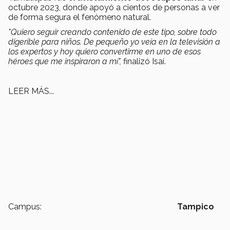
octubre 2023, donde apoyó a cientos de personas a ver
de forma segura el fenómeno natural.
"Quiero seguir creando contenido de este tipo, sobre todo
digerible para niños. De pequeño yo veía en la televisión a
los expertos y hoy quiero convertirme en uno de esos
héroes que me inspiraron a mí",
finalizó Isaí.
LEER MÁS...
Campus:
Tampico