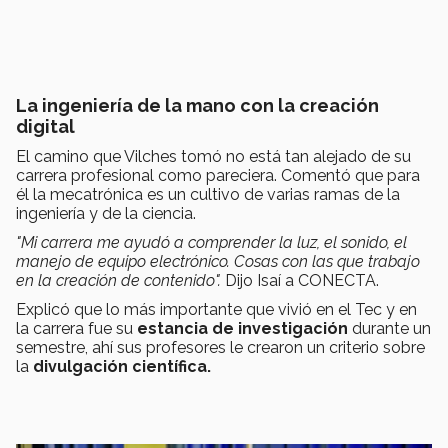
La ingeniería de la mano con la creación
digital
El camino que Vilches tomó no está tan alejado de su
carrera profesional como pareciera. Comentó que para
él la mecatrónica es un cultivo de varias ramas de la
ingeniería y de la ciencia.
"Mi carrera me ayudó a comprender la luz, el sonido, el
manejo de equipo electrónico. Cosas con las que trabajo
en la creación de contenido".
Dijo Isaí a CONECTA.
Explicó que lo más importante que vivió en el Tec y en
la carrera fue su
estancia de investigación
durante un
semestre, ahí sus profesores le crearon un criterio sobre
la
divulgación científica.