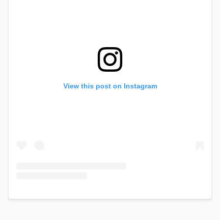
View this post on Instagram