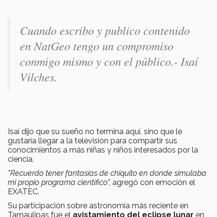
Cuando escribo y publico contenido
en NatGeo tengo un compromiso
conmigo mismo y con el público.- Isaí
Vilches.
Isaí dijo que su sueño no termina aquí, sino que le
gustaría llegar a la televisión para compartir sus
conocimientos a más niñas y niños interesados por la
ciencia.
"Recuerdo tener fantasías de chiquito en donde simulaba
mi propio programa científico",
agregó con emoción el
EXATEC.
Su participación sobre astronomía más reciente en
Tamaulipas fue el
avistamiento del eclipse lunar
en