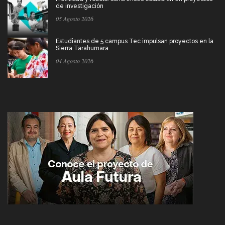
de investigación
05 Agosto 2026
Estudiantes de 5 campus Tec impulsan proyectos en la
Sierra Tarahumara
04 Agosto 2026