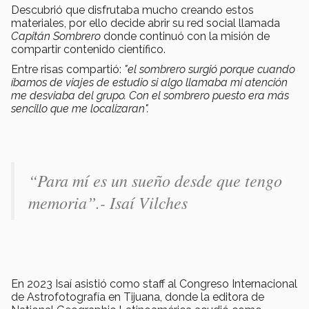
Descubrió que disfrutaba mucho creando estos
materiales, por ello decide abrir su red social llamada
Capitán Sombrero
donde continuó con la misión de
compartir contenido científico.
Entre risas compartió:
"el sombrero surgió porque cuando
íbamos de viajes de estudio si algo llamaba mi atención
me desviaba del grupo. Con el sombrero puesto era más
sencillo que me localizaran".
“Para mí es un sueño desde que tengo
memoria”.- Isaí Vilches
En 2023 Isaí asistió como staff al Congreso Internacional
de Astrofotografía en Tijuana, donde la editora de