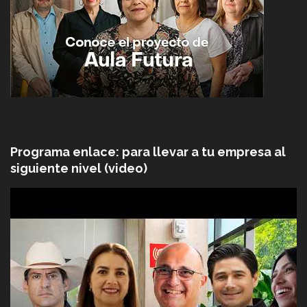
Programa enlace: para llevar a tu empresa al
siguiente nivel (video)