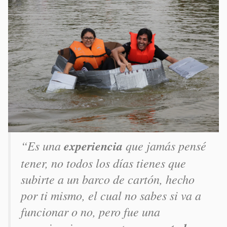
“Es una
experiencia
que jamás pensé
tener, no todos los días tienes que
subirte a un barco de cartón, hecho
por ti mismo, el cual no sabes si va a
funcionar o no, pero fue una