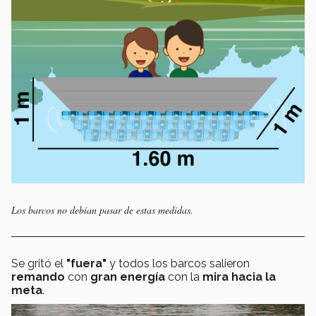
Los barcos no debían pasar de estas medidas.
Se gritó el
"fuera"
y todos los barcos salieron
remando
con
gran energía
con la
mira
hacia la
meta
.