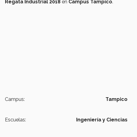
Regata Industrial 2018
en
Campus Tampico
.
Campus:
Tampico
Escuelas:
Ingeniería y Ciencias