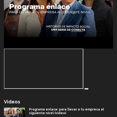
Videos
Programa enlace: para llevar a tu empresa al
siguiente nivel (video)