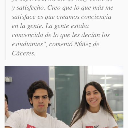
y satisfecho. Creo que lo que más me
satisface es que creamos conciencia
en la gente. La gente estaba
convencida de lo que les decían los
estudiantes", comentó Núñez de
Cáceres.