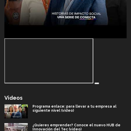
Videos
Programa enlace: para llevar a tu empresa al
siguiente nivel (video)
¿Quieres emprender? Conoce el nuevo HUB de
Innovación del Tec (video)