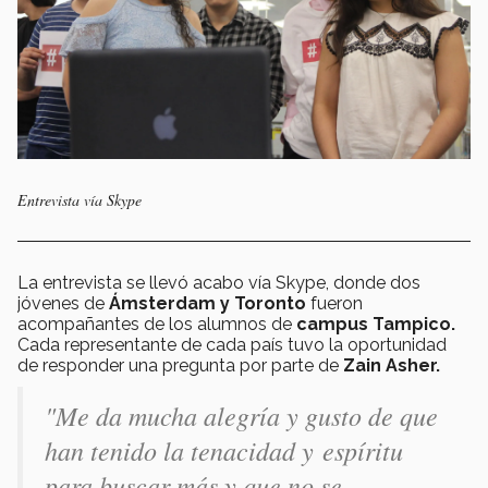
Entrevista vía Skype
La entrevista se llevó acabo vía Skype, donde dos
jóvenes de
Ámsterdam y Toronto
fueron
acompañantes de los alumnos de
campus Tampico.
Cada representante de cada país tuvo la oportunidad
de responder una pregunta por parte de
Zain Asher.
"Me da mucha alegría y gusto de que
han tenido la tenacidad y espíritu
para buscar más y que no se