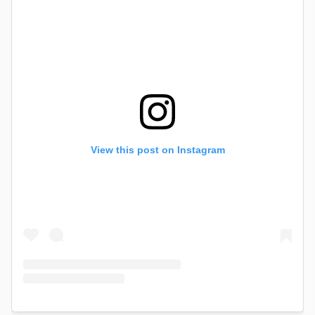
View this post on Instagram