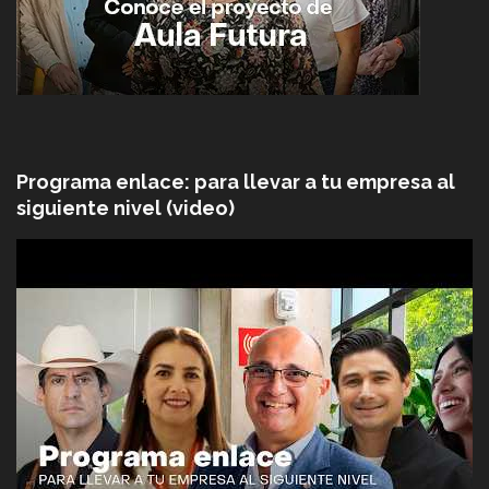
Programa enlace: para llevar a tu empresa al
siguiente nivel (video)