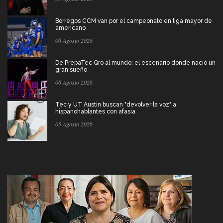
Borregos CCM van por el campeonato en liga mayor de
americano
06 Agosto 2026
De PrepaTec Qro al mundo: el escenario donde nació un
gran sueño
06 Agosto 2026
Tec y UT Austin buscan "devolver la voz" a
hispanohablantes con afasia
05 Agosto 2026