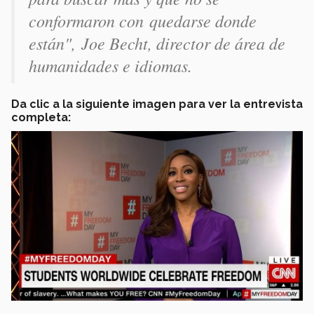
conformaron con quedarse donde
están", Joe Becht, director de área de
humanidades e idiomas.
Da clic a la siguiente imagen para ver la entrevista
completa: