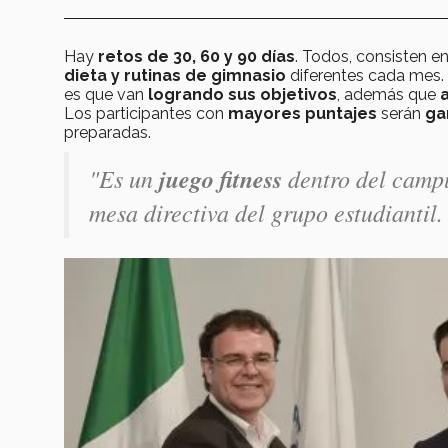
Hay
retos de 30, 60 y 90 días
. Todos, consisten e
dieta y rutinas de gimnasio
diferentes cada mes. 
es que van
logrando sus objetivos
, además que
a
Los participantes con
mayores puntajes
serán
ga
preparadas.
"Es un
juego fitness
dentro del camp
mesa directiva del grupo estudiantil.