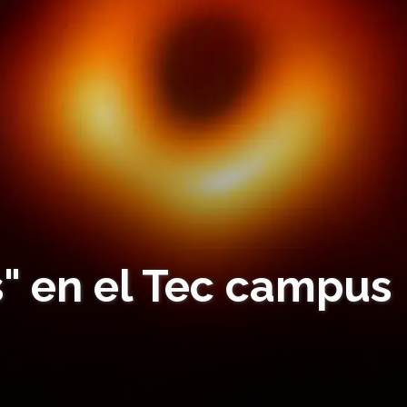
s" en el Tec campus