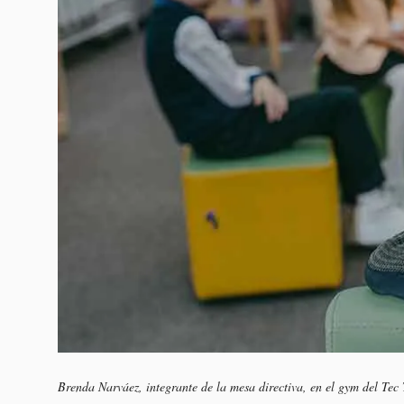
Brenda Narváez, integrante de la mesa directiva, en el gym del Tec