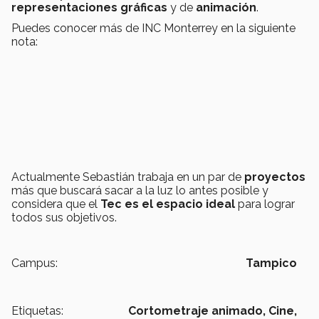
representaciones gráficas
y de
animación
.
Puedes conocer más de INC Monterrey en la siguiente
nota:
Actualmente Sebastián trabaja en un par de
proyectos
más que buscará sacar a la luz lo antes posible y
considera que el
Tec es el espacio ideal
para lograr
todos sus objetivos.
Campus:
Tampico
Etiquetas:
Cortometraje animado,
Cine,