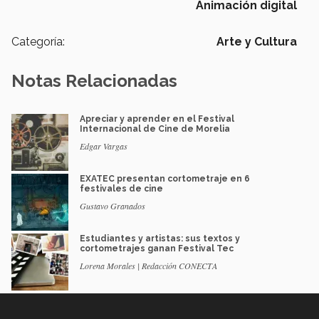
Animación digital
Categoría:
Arte y Cultura
Notas Relacionadas
Apreciar y aprender en el Festival
Internacional de Cine de Morelia
Edgar Vargas
EXATEC presentan cortometraje en 6
festivales de cine
Gustavo Granados
Estudiantes y artistas: sus textos y
cortometrajes ganan Festival Tec
Lorena Morales | Redacción CONECTA