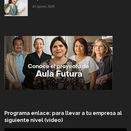
05 Agosto 2026
Programa enlace: para llevar a tu empresa al
siguiente nivel (video)