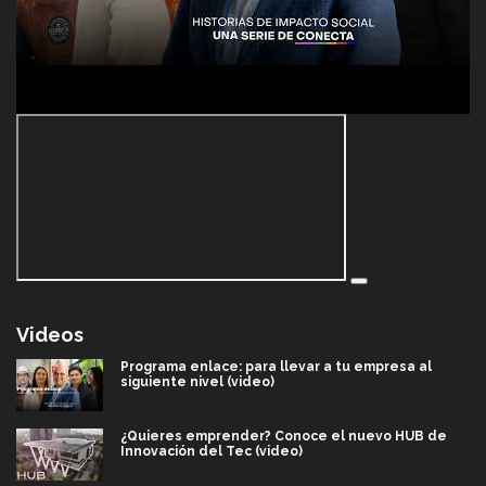
Videos
Programa enlace: para llevar a tu empresa al
siguiente nivel (video)
¿Quieres emprender? Conoce el nuevo HUB de
Innovación del Tec (video)