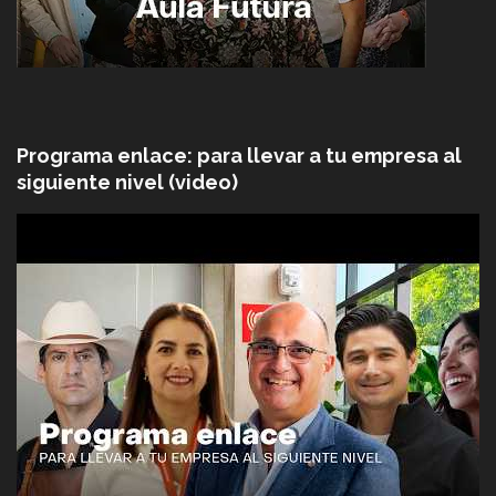
Programa enlace: para llevar a tu empresa al
siguiente nivel (video)