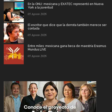
En la ONU: mexicana y EXATEC representó en Nueva
York a la juventud
05 Agosto 2026
El escritor que dice que la derrota también merece ser
contada
05 Agosto 2026
Entre miles: mexicana gana beca de maestría Erasmus
Mundus LIVE
05 Agosto 2026