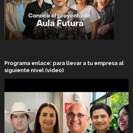
Programa enlace: para llevar a tu empresa al
siguiente nivel (video)