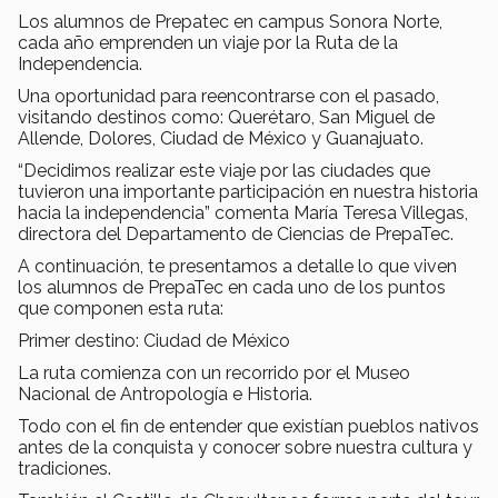
Los alumnos de Prepatec en campus Sonora Norte,
cada año emprenden un viaje por la Ruta de la
Independencia.
Una oportunidad para reencontrarse con el pasado,
visitando destinos como: Querétaro, San Miguel de
Allende, Dolores, Ciudad de México y Guanajuato.
“Decidimos realizar este viaje por las ciudades que
tuvieron una importante participación en nuestra historia
hacia la independencia” comenta María Teresa Villegas,
directora del Departamento de Ciencias de PrepaTec.
A continuación, te presentamos a detalle lo que viven
los alumnos de PrepaTec en cada uno de los puntos
que componen esta ruta:
Primer destino: Ciudad de México
La ruta comienza con un recorrido por el Museo
Nacional de Antropología e Historia.
Todo con el fin de entender que existían pueblos nativos
antes de la conquista y conocer sobre nuestra cultura y
tradiciones.