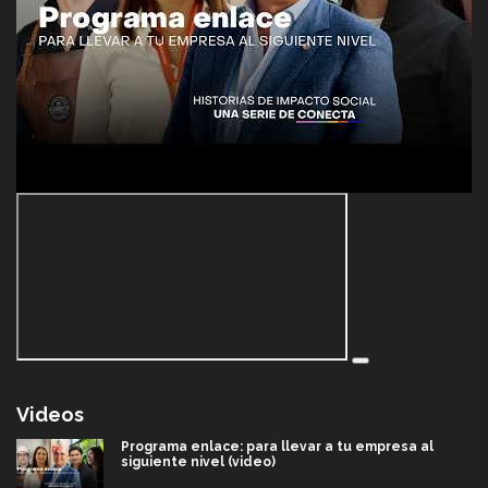
Videos
Programa enlace: para llevar a tu empresa al
siguiente nivel (video)