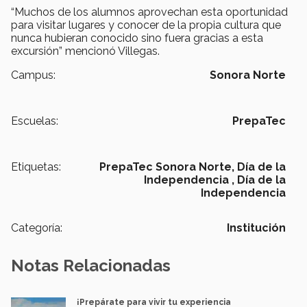
“Muchos de los alumnos aprovechan esta oportunidad
para visitar lugares y conocer de la propia cultura que
nunca hubieran conocido sino fuera gracias a esta
excursión” mencionó Villegas.
Campus:
Sonora Norte
Escuelas:
PrepaTec
Etiquetas:
PrepaTec Sonora Norte,
Día de la
Independencia ,
Día de la
Independencia
Categoría:
Institución
Notas Relacionadas
¡Prepárate para vivir tu experiencia