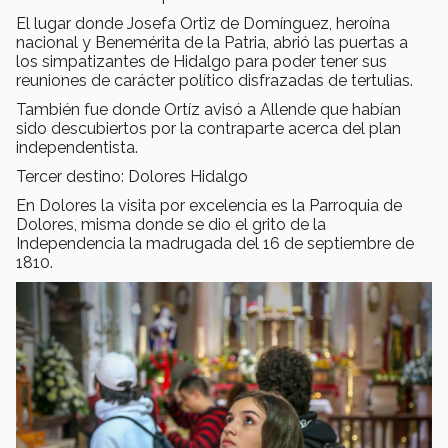
El lugar donde Josefa Ortiz de Domínguez, heroína
nacional y Benemérita de la Patria, abrió las puertas a
los simpatizantes de Hidalgo para poder tener sus
reuniones de carácter político disfrazadas de tertulias.
También fue donde Ortíz avisó a Allende que habían
sido descubiertos por la contraparte acerca del plan
independentista.
Tercer destino: Dolores Hidalgo
En Dolores la visita por excelencia es la Parroquia de
Dolores, misma donde se dio el grito de la
Independencia la madrugada del 16 de septiembre de
1810.