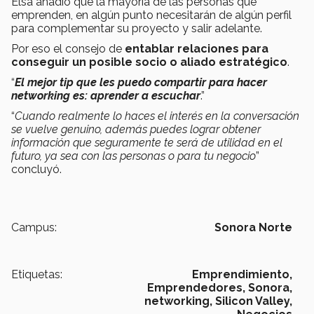
Elsa añadió que la mayoría de las personas que
emprenden, en algún punto necesitarán de algún perfil
para complementar su proyecto y salir adelante.
Por eso el consejo de
entablar relaciones para
conseguir un posible socio o aliado estratégico
.
“
El mejor tip que les puedo compartir para hacer
networking es: aprender a escuchar
.”
“
Cuando realmente lo haces el interés en la conversación
se vuelve genuino, además puedes lograr obtener
información que seguramente te será de utilidad en el
futuro, ya sea con las personas o para tu negocio
”
concluyó.
Campus:
Sonora Norte
Etiquetas:
Emprendimiento,
Emprendedores,
Sonora,
networking,
Silicon Valley,