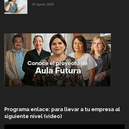
05 Agosto 2026
Programa enlace: para llevar a tu empresa al
siguiente nivel (video)