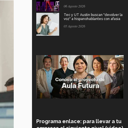
06 Agosto 2026
Tec y UT Austin buscan "devolver la
voz" a hispanohablantes con afasia
05 Agosto 2026
Programa enlace: para llevar a tu