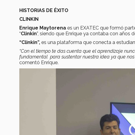
HISTORIAS DE ÉXITO
CLINKIN
Enrique Maytorena
es un EXATEC que formó parte
“
Clinkin
”, siendo que Enrique ya contaba con años d
“Clinkin”,
es una plataforma que conecta a estudian
“Con el tiempo te das cuenta que el aprendizaje nunca 
fundamental para sustentar nuestra idea ya que nos 
comentó Enrique.