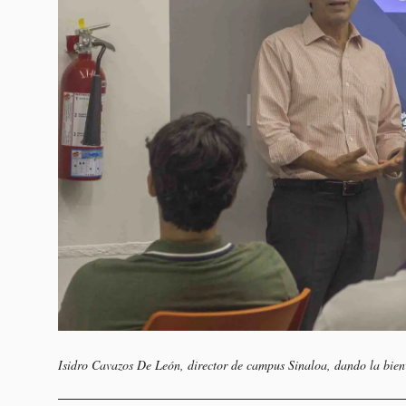
Isidro Cavazos De León, director de campus Sinaloa, dando la bien