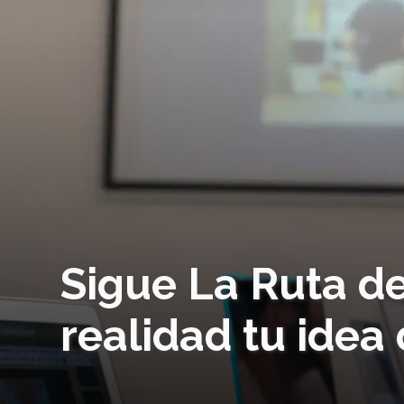
Sigue La Ruta d
realidad tu idea