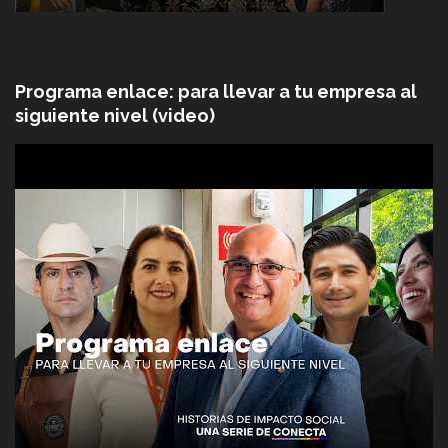
Programa enlace: para llevar a tu empresa al
siguiente nivel (video)