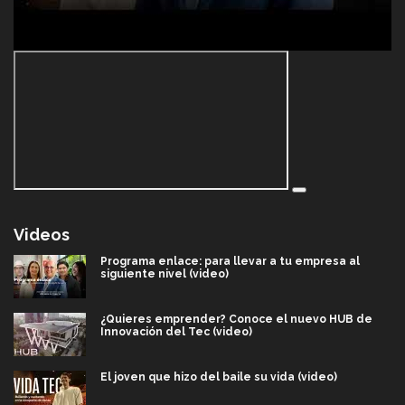
Videos
Programa enlace: para llevar a tu empresa al
siguiente nivel (video)
¿Quieres emprender? Conoce el nuevo HUB de
Innovación del Tec (video)
El joven que hizo del baile su vida (video)