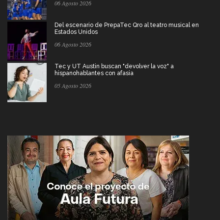
06 Agosto 2026
Del escenario de PrepaTec Qro al teatro musical en
Estados Unidos
06 Agosto 2026
Tec y UT Austin buscan "devolver la voz" a
hispanohablantes con afasia
05 Agosto 2026