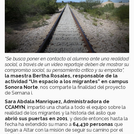
“Se busca poner en contacto al alumno ante una realidad
social, a través de un video reportaje deben de mostrar su
compromiso social, su pensamiento crítico y su empatía”,
la maestra Bertha Rosales, responsable de la
actividad “Un espacio a los migrantes” en campus
Sonora Norte
, nos comparte la finalidad del proyecto
de Semana i.
Sara Abdala Manriquez, Administradora de
CCAMYN
, impartió una charla a todo el equipo sobre la
realidad de los migrantes y la historia del asilo que
abrió sus puertas en 2001
, y desde entonces hasta la
fecha ha extendido su mano a
64,430 personas
que
llegan a Altar con la misión de seguir su camino por el