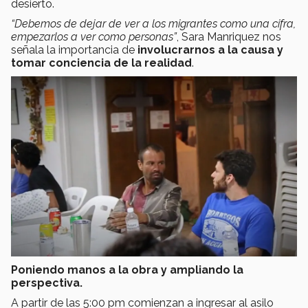
desierto.
“Debemos de dejar de ver a los migrantes como una cifra,
empezarlos a ver como personas”
, Sara Manriquez nos
señala la importancia de
involucrarnos a la causa y
tomar conciencia de la realidad
.
Poniendo manos a la obra y ampliando la
perspectiva.
A partir de las 5:00 pm comienzan a ingresar al asilo