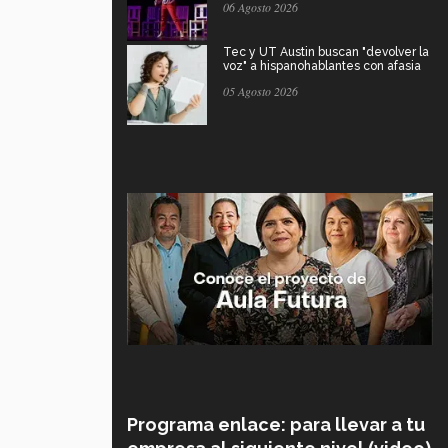
06 Agosto 2026
Tec y UT Austin buscan "devolver la
voz" a hispanohablantes con afasia
05 Agosto 2026
Programa enlace: para llevar a tu