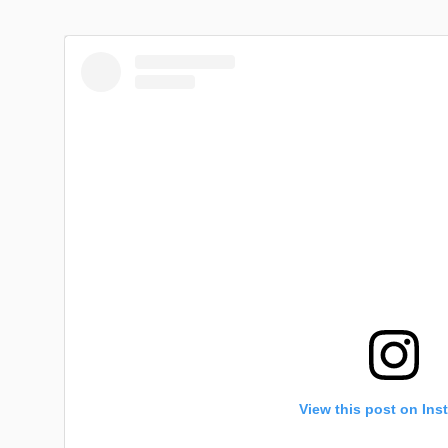
View this post on Ins