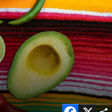
Facebook
X