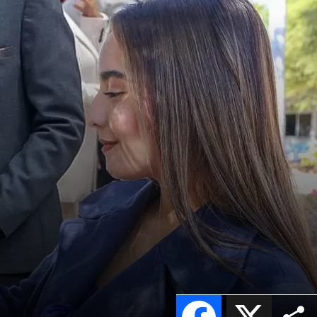
Facebook
X