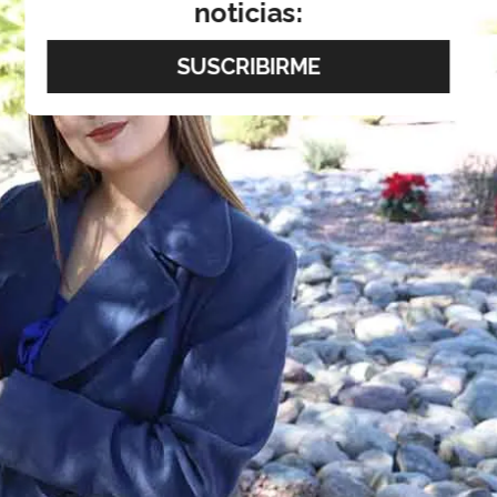
noticias: