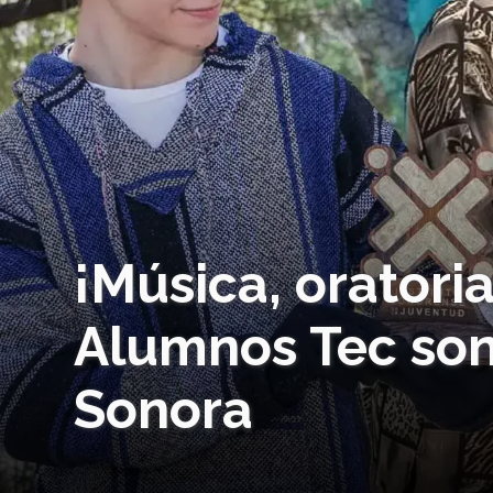
¡Música, oratori
Alumnos Tec son
Sonora