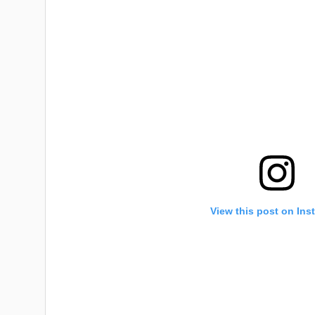
View this post on Ins