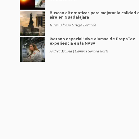
Buscan alternativas para mejorar la calidad 
aire en Guadalajara
Hiram Alonso Ortega Borunda
¡Verano espacial! Vive alumna de PrepaTec
experiencia en la NASA
Andrea Molina | Campus Sonora Norte