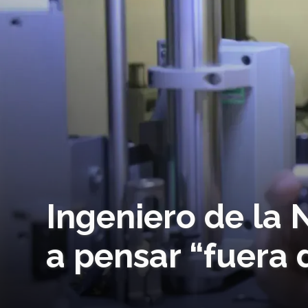
Ingeniero de la 
a pensar “fuera d