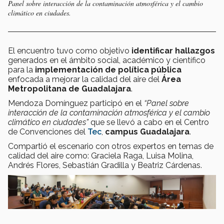
Panel sobre interacción de la contaminación atmosférica y el cambio
climático en ciudades.
El encuentro tuvo como objetivo
identificar hallazgos
generados en el ámbito social, académico y científico
para la
implementación de política pública
enfocada a mejorar la calidad del aire del
Área
Metropolitana de Guadalajara
.
Mendoza Domínguez participó en el
“Panel sobre
interacción de la contaminación atmosférica y el cambio
climático en ciudades”
que se llevó a cabo en el Centro
de Convenciones del
Tec
,
campus Guadalajara
.
Compartió el escenario con otros expertos
en temas de
calidad del aire como: Graciela Raga, Luisa Molina,
Andrés Flores, Sebastián Gradilla y Beatriz Cárdenas.