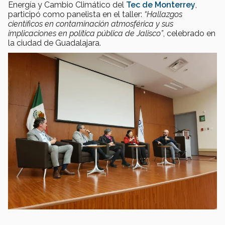
Energía y Cambio Climático del
Tec de Monterrey
,
participó como panelista en el taller:
“Hallazgos
científicos en contaminación atmosférica y sus
implicaciones en política pública de Jalisco”
, celebrado en
la ciudad de Guadalajara.