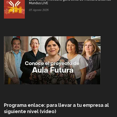
Mundus LIVE
05 Agosto 2026
Programa enlace: para llevar a tu empresa al
siguiente nivel (video)