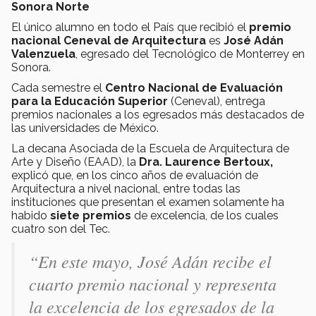
Sonora Norte
El único alumno en todo el País que recibió el
premio
nacional Ceneval de Arquitectura
es
José Adán
Valenzuela
, egresado del Tecnológico de Monterrey en
Sonora.
Cada semestre el
Centro Nacional de Evaluación
para la Educación Superior
(Ceneval), entrega
premios nacionales a los egresados más destacados de
las universidades de México.
La decana Asociada de la Escuela de Arquitectura de
Arte y Diseño (EAAD), la
Dra. Laurence Bertoux,
explicó que, en los cinco años de evaluación de
Arquitectura a nivel nacional, entre todas las
instituciones que presentan el examen solamente ha
habido
siete premios
de excelencia, de los cuales
cuatro son del Tec.
“En este mayo, José Adán recibe el
cuarto premio nacional y representa
la excelencia de los egresados de la