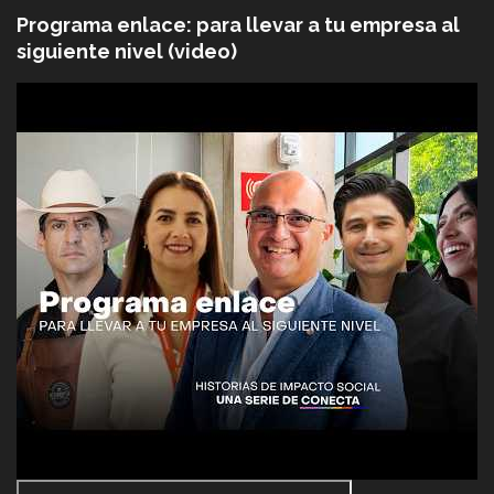
Programa enlace: para llevar a tu empresa al
siguiente nivel (video)