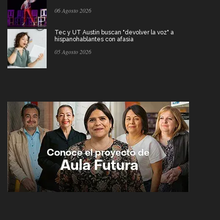
06 Agosto 2026
Tec y UT Austin buscan "devolver la voz" a
hispanohablantes con afasia
05 Agosto 2026