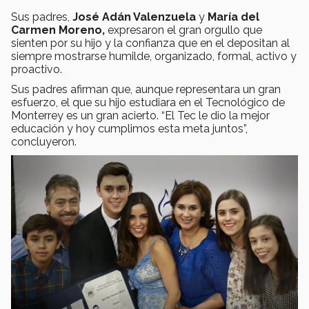
Sus padres,
José Adán Valenzuela
y
María del
Carmen Moreno,
expresaron el gran orgullo que
sienten por su hijo y la confianza que en el depositan al
siempre mostrarse humilde, organizado, formal, activo y
proactivo.
Sus padres afirman que, aunque representara un gran
esfuerzo, el que su hijo estudiara en el Tecnológico de
Monterrey es un gran acierto. “El Tec le dio la mejor
educación y hoy cumplimos esta meta juntos”,
concluyeron.