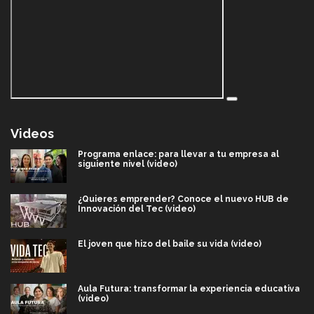
Videos
Programa enlace: para llevar a tu empresa al
siguiente nivel (video)
¿Quieres emprender? Conoce el nuevo HUB de
Innovación del Tec (video)
El joven que hizo del baile su vida (video)
Aula Futura: transformar la experiencia educativa
(video)