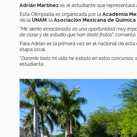
Adrián Martínez
es el estudiante que representará
Esta Olimpiada es organizada por la
Academia Mex
de la
UNAM
, la
Asociación Mexicana de Química 
“
Me siento emocionado, es una oportunidad muy impor
de clase y de estudio que han dado frutos
”, comentó 
Para Adrián es la primera vez en el nacional de esta
etapa local.
“
Durante toda mi vida he estado en estos concursos, e
estudiante.