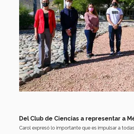
Del Club de Ciencias a representar a M
Carol expresó lo importante que es impulsar a todas