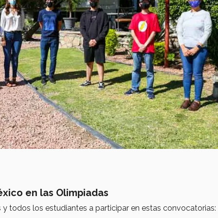
éxico en las Olimpiadas
 y todos los estudiantes a participar en estas convocatorias: