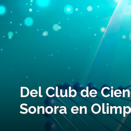
Del Club de Cien
Sonora en Olimp