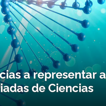
cias a representar 
iadas de Ciencias