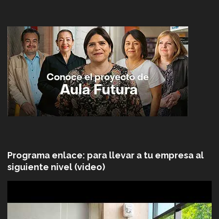
Programa enlace: para llevar a tu empresa al
siguiente nivel (video)