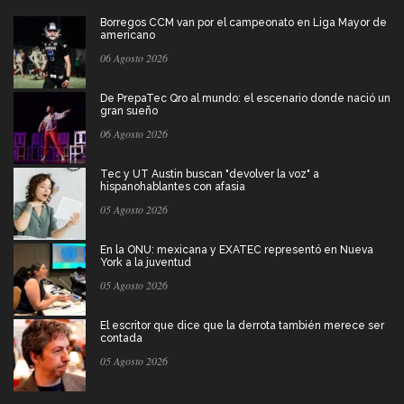
Borregos CCM van por el campeonato en Liga Mayor de
americano
06 Agosto 2026
De PrepaTec Qro al mundo: el escenario donde nació un
gran sueño
06 Agosto 2026
Tec y UT Austin buscan "devolver la voz" a
hispanohablantes con afasia
05 Agosto 2026
En la ONU: mexicana y EXATEC representó en Nueva
York a la juventud
05 Agosto 2026
El escritor que dice que la derrota también merece ser
contada
05 Agosto 2026