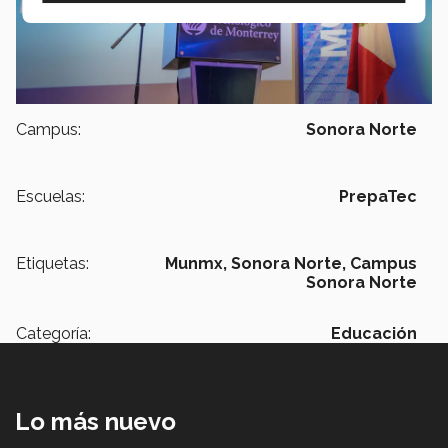
Campus:
Sonora Norte
Escuelas:
PrepaTec
Etiquetas:
Munmx,
Sonora Norte,
Campus
Sonora Norte
Categoría:
Educación
Lo más nuevo