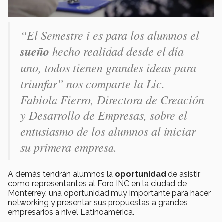
“El Semestre i es para los alumnos el
sueño
hecho realidad desde el día
uno, todos tienen grandes ideas para
triunfar” nos comparte la Lic.
Fabiola Fierro, Directora de Creación
y Desarrollo de Empresas, sobre el
entusiasmo de los alumnos al iniciar
su primera empresa.
A demás tendrán alumnos la
oportunidad
de asistir
como representantes al Foro INC en la ciudad de
Monterrey, una oportunidad muy importante para hacer
networking y presentar sus propuestas a grandes
empresarios a nivel Latinoamérica.