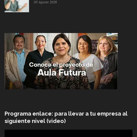
05 Agosto 2026
Programa enlace: para llevar a tu empresa al
siguiente nivel (video)