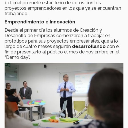
i
, el cuál promete estar lleno de éxitos con los
proyectos emprendedores en los que ya se encuentran
trabajando.
Emprendimiento e Innovación
Desde el primer día los alumnos de Creación y
Desarrollo de Empresas comenzaron a trabajar en
prototipos para sus proyectos empresariales, que a lo
largo de cuatro meses seguirán
desarrollando
con el
fin de presentarlo al público el mes de noviembre en el
“Demo day”.