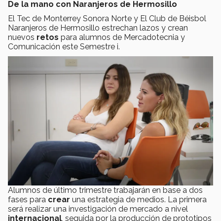
De la mano con Naranjeros de Hermosillo
El Tec de Monterrey Sonora Norte y El Club de Béisbol
Naranjeros de Hermosillo estrechan lazos y crean
nuevos
retos
para alumnos de Mercadotecnia y
Comunicación este Semestre i.
Alumnos de último trimestre trabajarán en base a dos
fases para
crear
una estrategia de medios. La primera
será realizar una investigación de mercado a nivel
internacional
, seguida por la producción de prototipos