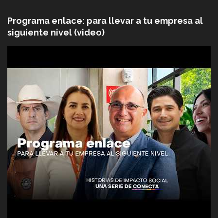
Programa enlace: para llevar a tu empresa al
siguiente nivel (video)