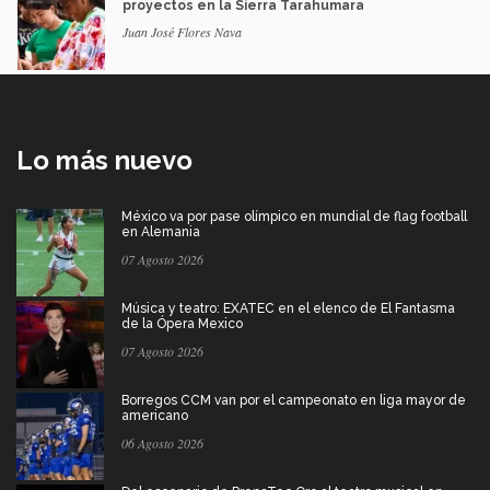
proyectos en la Sierra Tarahumara
Juan José Flores Nava
Lo más nuevo
México va por pase olímpico en mundial de flag football
en Alemania
07 Agosto 2026
Música y teatro: EXATEC en el elenco de El Fantasma
de la Ópera Mexico
07 Agosto 2026
Borregos CCM van por el campeonato en liga mayor de
americano
06 Agosto 2026