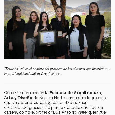
"Estación 29" es el nombre del proyecto de las alumnas que inscribieron
en la Bienal Nacional de Arquitectura.
Con esta nominación la
Escuela de Arquitectura,
Arte y Diseño
de Sonora Norte, suma otro logro en lo
que va del año, estos logros también se han
consolidado gracias a la planta docente que tiene la
carrera, como el profesor Luis Antonio Valle, quién fue