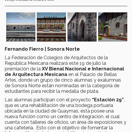
Fernando Fierro | Sonora Norte
La Federación de Colegios de Arquitectos de la
República Mexicana realizará este 19 de julio la
premiación de la
XV Bienal Nacional e Internacional
de Arquitectura Mexicana
en el Palacio de Bellas
Artes, donde un grupo de cinco alumnas y exalumnas
de Sonora Norte están nominadas en la categoría de
estudiantes para recibir la medalla de plata.
Las alumnas participan con el proyecto
“Estación 29”
,
que es una rehabilitación de una bodega portuaria
ubicada en la ciudad de Guaymas, ésta posee una
nueva función como un centro de integración, el cual
cuenta con talleres de oficios, un área de exposiciones y
una cafetería. Esto con el objetivo de fomentar la