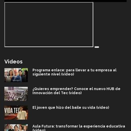
Videos
Programa enlace: para llevar a tu empresa al
siguiente nivel (video)
¿Quieres emprender? Conoce el nuevo HUB de
Innovación del Tec (video)
El joven que hizo del baile su vida (video)
Aula Futura: transformar la experiencia educativa
(video)