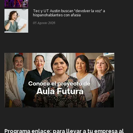
Tec y UT Austin buscan "devolver la voz" a
hispanohablantes con afasia
05 Agosto 2026
Programa enlace: para llevar a tu empresa al