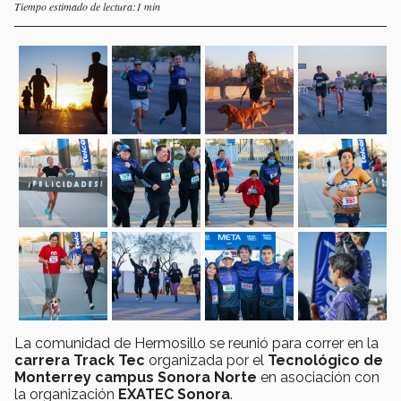
Tiempo estimado de lectura:1 min
La comunidad de Hermosillo se reunió para correr en la
carrera Track Tec
organizada por el
Tecnológico de
Monterrey campus Sonora Norte
en asociación con
la organización
EXATEC Sonora
.