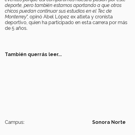
deporte, pero también estamos aportando a que otros
chicos puedan continuar sus estudios en el Tec de
Monterrey
”, opinó Abel López ex atleta y cronista
deportivo, quien ha participado en esta carrera por más
de 5 años.
También querrás leer...
Campus:
Sonora Norte