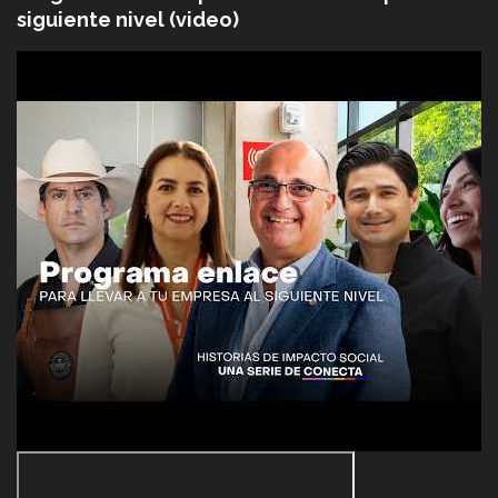
siguiente nivel (video)