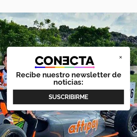
×
Recibe nuestro newsletter de
noticias: