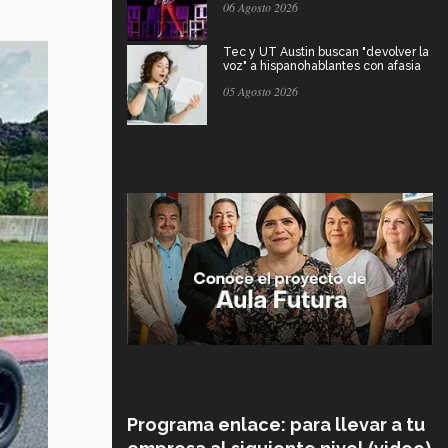
06 Agosto 2026
Tec y UT Austin buscan "devolver la
voz" a hispanohablantes con afasia
05 Agosto 2026
Programa enlace: para llevar a tu