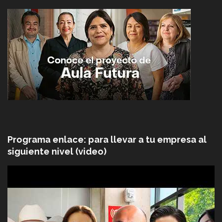
Programa enlace: para llevar a tu empresa al
siguiente nivel (video)