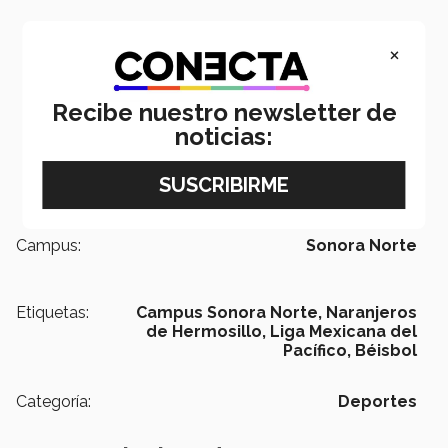
×
Recibe nuestro newsletter de
noticias:
Campus:
Sonora Norte
Etiquetas:
Campus Sonora Norte,
Naranjeros
de Hermosillo,
Liga Mexicana del
Pacífico,
Béisbol
Categoría:
Deportes