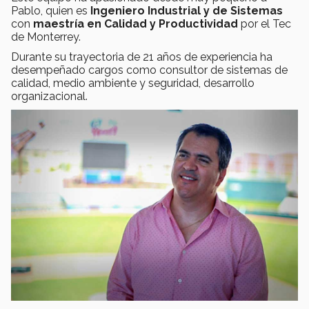
Pablo, quien es
Ingeniero Industrial y de Sistemas
con
maestría en Calidad y Productividad
por el Tec
de Monterrey.
Durante su trayectoria de 21 años de experiencia ha
desempeñado cargos como consultor de sistemas de
calidad, medio ambiente y seguridad, desarrollo
organizacional.