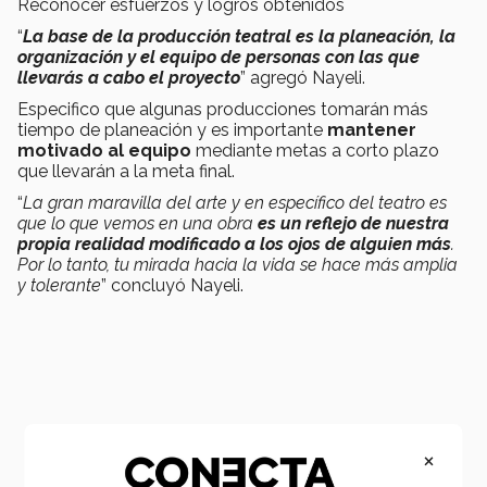
Reconocer esfuerzos y logros obtenidos
“
La base de la producción teatral es la planeación, la
organización y el equipo de personas con las que
llevarás a cabo el proyecto
” agregó Nayeli.
Especifico que algunas producciones tomarán más
tiempo de planeación y es importante
mantener
motivado al equipo
mediante metas a corto plazo
que llevarán a la meta final.
“
La gran maravilla del arte y en específico del teatro es
que lo que vemos en una obra
es un reflejo de nuestra
propia realidad modificado a los ojos de alguien más
.
Por lo tanto, tu mirada hacia la vida se hace más amplia
y tolerante
” concluyó Nayeli.
×