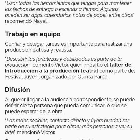
“
Usar todas las herramientas que tengas para mantener
las fechas de entrega o escenas a tiempo. Algunas
pueden ser apps, calendarios, notas de papel, entre otras
”
recomendó Nayeli.
Trabajo en equipo
Confiar y delegar tareas es importante para realizar una
producción exitosa y realista.
“
Descubrir las fortalezas y debilidades es parte de la
producción
” comentó Víctor, quien impartió el
taller de
Introducción a la producción teatral
como parte del
Festival Juvenil organizado por Quinta Pared.
Difusión
Al querer llegar a la audiencia correspondiente, se puede
definir cierta persona que pueda comunicar lo que se
puede esperar de la obra.
“
Las redes sociales, contacto directo y flyers pueden ser
parte de su estrategia para atraer más personas a ver su
arte
” mencionó Víctor.