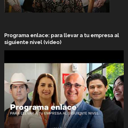
Programa enlace: para llevar a tu empresa al
siguiente nivel (video)