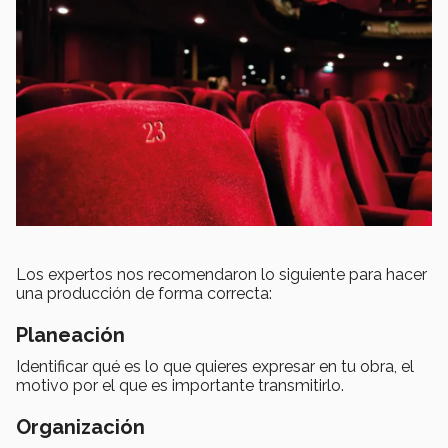
Los expertos nos recomendaron lo siguiente para hacer
una producción de forma correcta:
Planeación
Identificar qué es lo que quieres expresar en tu obra, el
motivo por el que es importante transmitirlo.
Organización