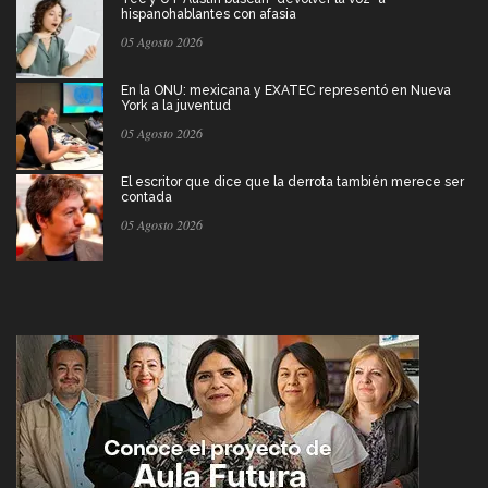
hispanohablantes con afasia
05 Agosto 2026
En la ONU: mexicana y EXATEC representó en Nueva
York a la juventud
05 Agosto 2026
El escritor que dice que la derrota también merece ser
contada
05 Agosto 2026