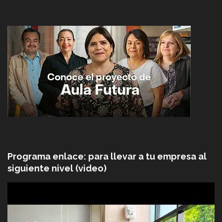
Programa enlace: para llevar a tu empresa al
siguiente nivel (video)