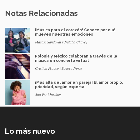
Notas Relacionadas
¡Música para el corazón! Conoce por qué
mueven nuestras emociones
Masato Sandoval y Natalia Chávez
Polonia y México colaboran a través de la
música en concierto virtual
Cristina Franco | Sonora Norte
¡Más allá del amor en pareja! El amor propio,
prioridad, según experta
Ana Fer Martínez
Lo más nuevo