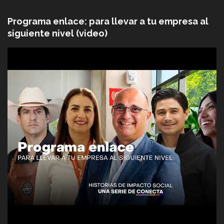
Programa enlace: para llevar a tu empresa al
siguiente nivel (video)