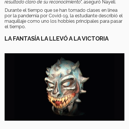
resultado claro de su reconocimiento
”, aseguró Nayeli.
Durante el tiempo que se han tomado clases en línea
por la pandemia por Covid-19, la estudiante describió el
maquillaje como uno los hobbies principales para pasar
el tiempo.
LA FANTASÍA LA LLEVÓ A LA VICTORIA