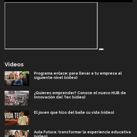
Videos
Programa enlace: para llevar a tu empresa al
siguiente nivel (video)
¿Quieres emprender? Conoce el nuevo HUB de
Innovación del Tec (video)
El joven que hizo del baile su vida (video)
Aula Futura: transformar la experiencia educativa
(video)