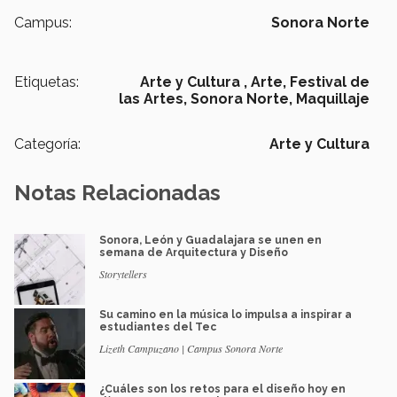
Campus:
Sonora Norte
Etiquetas:
Arte y Cultura ,
Arte,
Festival de
las Artes,
Sonora Norte,
Maquillaje
Categoría:
Arte y Cultura
Notas Relacionadas
Sonora, León y Guadalajara se unen en
semana de Arquitectura y Diseño
Storytellers
Su camino en la música lo impulsa a inspirar a
estudiantes del Tec
Lizeth Campuzano | Campus Sonora Norte
¿Cuáles son los retos para el diseño hoy en