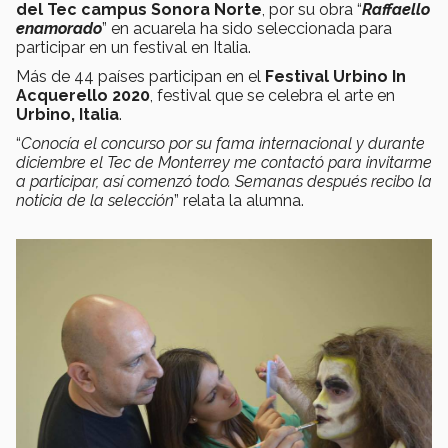
del Tec campus Sonora Norte
, por su obra “
Raffaello
enamorado
” en acuarela ha sido seleccionada para
participar en un festival en Italia.
Más de 44 países participan en el
Festival Urbino In
Acquerello 2020
, festival que se celebra el arte en
Urbino, Italia
.
“
Conocía el concurso por su fama internacional y durante
diciembre el Tec de Monterrey me contactó para invitarme
a participar, así comenzó todo. Semanas después recibo la
noticia de la selección
” relata la alumna.