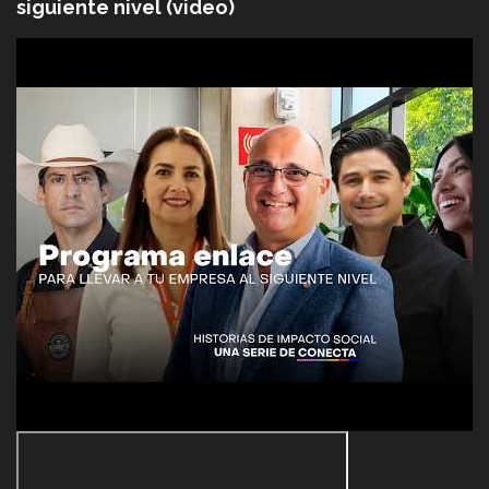
siguiente nivel (video)