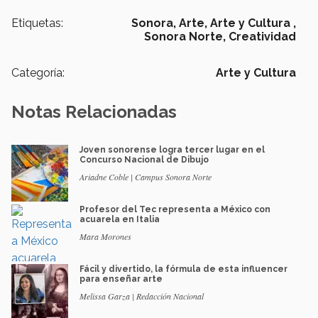
Etiquetas:
Sonora,
Arte,
Arte y Cultura ,
Sonora Norte,
Creatividad
Categoría:
Arte y Cultura
Notas Relacionadas
Joven sonorense logra tercer lugar en el
Concurso Nacional de Dibujo
Ariadne Coble | Campus Sonora Norte
Profesor del Tec representa a México con
acuarela en Italia
Mara Morones
Fácil y divertido, la fórmula de esta influencer
para enseñar arte
Melissa Garza | Redacción Nacional