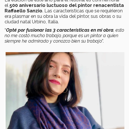
el
500 aniversario luctuoso del pintor renacentista
Raffaello Sanzio
. Las características que se requirieron
era plasmar en su obra la vida del pintor, sus obras o su
ciudad natal Urbino, Italia.
“
Opté por fusionar las 3 características en mi obra
, esto
no me costó mucho trabajo, porque es un pintor a quien
siempre he admirado y conozco bien su trabajo
”.