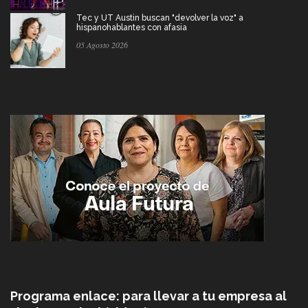
Tec y UT Austin buscan "devolver la voz" a
hispanohablantes con afasia
05 Agosto 2026
Programa enlace: para llevar a tu empresa al