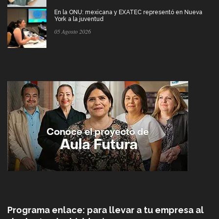
En la ONU: mexicana y EXATEC representó en Nueva
York a la juventud
05 Agosto 2026
Programa enlace: para llevar a tu empresa al