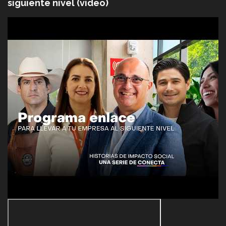
siguiente nivel (video)