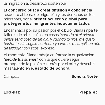
la migración al desarrollo sostenible.
El concurso busca crear difusión y conciencia
respecto al tema de migración y los derechos de los
migrantes, por el
primer acuerdo global para
proteger a los inmigrantes indocumentados
.
Encaminada por su pasión por el dibujo, Diana imparte
talleres de arte a niños en casas “
cuando di el primero,
pensé sería cosa de un día, y cuando lo hice, me gusto
bastante y le seguimos. Ahora ya vamos a cumplir un año
de trabajar con ellos
” expresó.
Al momento Diana trabaja en formar la organización
“
decide tus sueños
”, con la que quiere seguir
propagando la pasión e interés por el arte y descubrir
más talento en el
estado de Sonora
.
Campus:
Sonora Norte
Escuelas:
PrepaTec