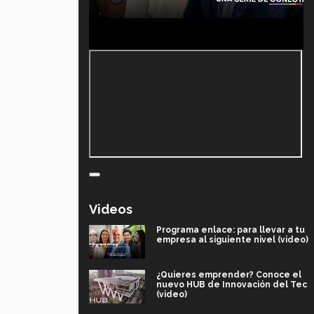
Videos
Programa enlace: para llevar a tu
empresa al siguiente nivel (video)
¿Quieres emprender? Conoce el
nuevo HUB de Innovación del Tec
(video)