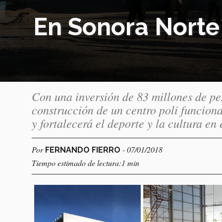
En Sonora Norte 
Con una inversión de 83 millones de pe
construcción de un centro poli funcion
y fortalecerá el deporte y la cultura en 
Por
- 07/01/2018
FERNANDO FIERRO
Tiempo estimado de lectura:1 min