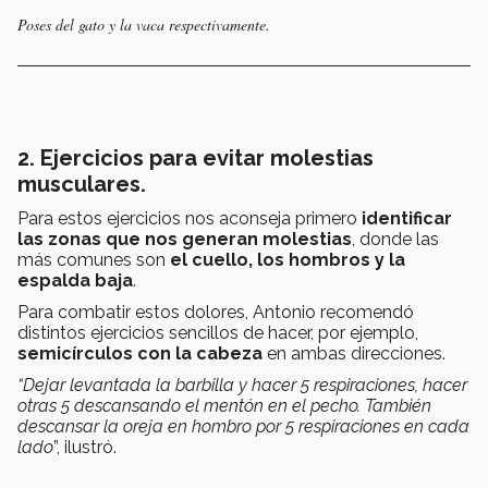
Poses del gato y la vaca respectivamente.
2. Ejercicios para evitar molestias
musculares.
Para estos ejercicios nos aconseja primero
identificar
las zonas que nos generan molestias
, donde las
más comunes son
el cuello, los hombros y la
espalda baja
.
Para combatir estos dolores, Antonio recomendó
distintos ejercicios sencillos de hacer, por ejemplo,
semicírculos con la cabeza
en ambas direcciones.
“Dejar levantada la barbilla y hacer 5 respiraciones, hacer
otras 5 descansando el mentón en el pecho. También
descansar la oreja en hombro por 5 respiraciones en cada
lado
”, ilustró.