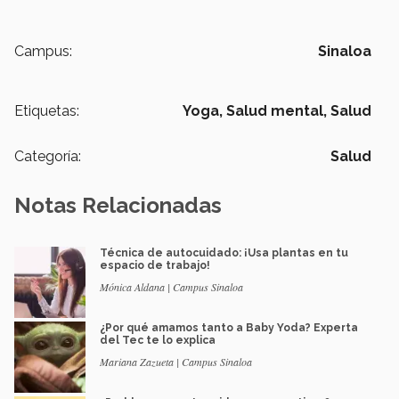
Campus:
Sinaloa
Etiquetas:
Yoga,
Salud mental,
Salud
Categoría:
Salud
Notas Relacionadas
Técnica de autocuidado: ¡Usa plantas en tu
espacio de trabajo!
Mónica Aldana | Campus Sinaloa
¿Por qué amamos tanto a Baby Yoda? Experta
del Tec te lo explica
Mariana Zazueta | Campus Sinaloa