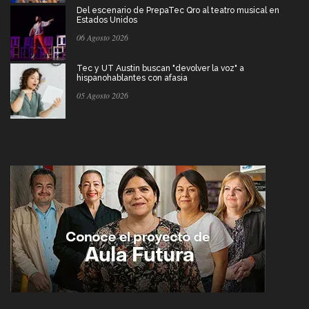
Del escenario de PrepaTec Qro al teatro musical en
Estados Unidos
06 Agosto 2026
Tec y UT Austin buscan "devolver la voz" a
hispanohablantes con afasia
05 Agosto 2026