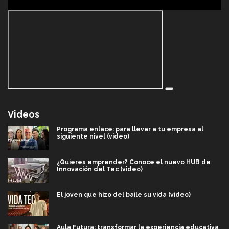
Videos
Programa enlace: para llevar a tu empresa al
siguiente nivel (video)
¿Quieres emprender? Conoce el nuevo HUB de
Innovación del Tec (video)
El joven que hizo del baile su vida (video)
Aula Futura: transformar la experiencia educativa