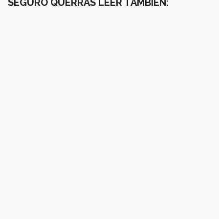
SEGURO QUERRÁS LEER TAMBIÉN: