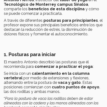
Tecnológico de Monterrey campus Sinaloa
,
comparte los
beneficios de esta disciplina
y cómo
se puede comenzar a practicarla.
A través de diferentes
posturas para principiantes
, el
profesor expone sus principales beneficios entre los que
destacan la reducción de estrés, la disminución de
dolores físicos y fomentar el autoconocimiento.
1. Posturas para iniciar
El maestro Antonio describió las posturas que él
recomienda para
comenzar a practicar el yoga
:
Se inicia con un
calentamiento en la columna
vertebral
por medio de extensiones y flexiones,
alternando entre la postura de
vaca y gato
. Estas
posiciones comienzan con
cuatro puntos de apoyo
,
las dos rodillas y ambas manos.
“
Para la postura de vaca las rodillas deben de estar
alineadas con la cadera y las manos alineadas con los