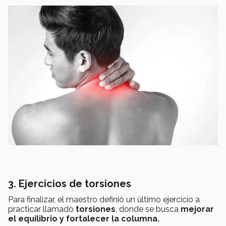
3. Ejercicios de torsiones
Para finalizar, el maestro definió un último ejercicio a
practicar llamado
torsiones
, donde se busca
mejorar
el equilibrio y fortalecer la columna.