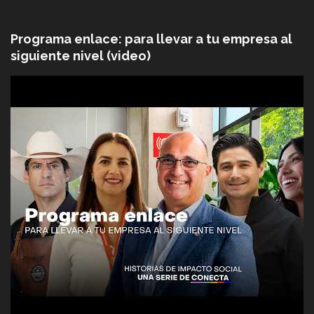
Programa enlace: para llevar a tu empresa al
siguiente nivel (video)