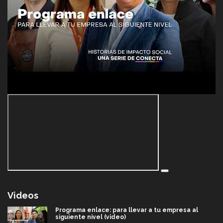
Videos
Programa enlace: para llevar a tu empresa al
siguiente nivel (video)