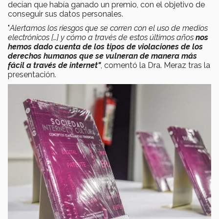
decían que había ganado un premio, con el objetivo de
conseguir sus datos personales.
"
Alertamos los riesgos que se corren con el uso de medios
electrónicos […] y cómo a través de estos últimos años
nos
hemos dado cuenta de los tipos de violaciones de los
derechos humanos que se vulneran de manera más
fácil a través de internet"
, comentó la Dra. Meraz tras la
presentación.