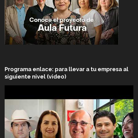
Programa enlace: para llevar a tu empresa al
siguiente nivel (video)