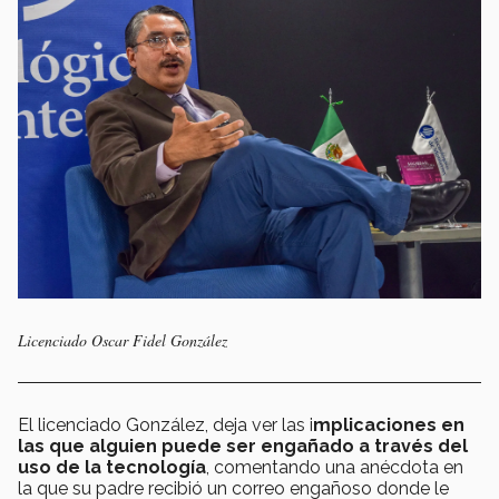
Licenciado Oscar Fidel González
El licenciado González, deja ver las i
mplicaciones en
las que alguien puede ser engañado a través del
uso de la tecnología
, comentando una anécdota en
la que su padre recibió un correo engañoso donde le