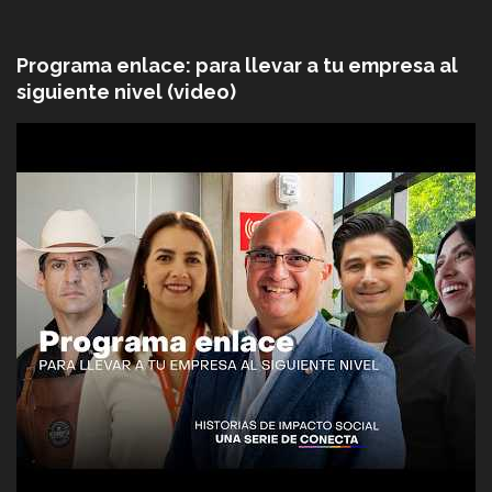
Programa enlace: para llevar a tu empresa al
siguiente nivel (video)