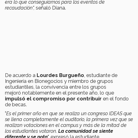
era lo que conseguíamos para los eventos de
recaudación",
señaló Diana.
De acuerdo a
Lourdes Burgueño
, estudiante de
Ingeniería en Bionegocios y miembro de grupos
estudiantiles, la convivencia entre los grupos
mejoró notablemente en el presente año, lo que
impulsó el compromiso por contribuir
en el fondo
de becas.
"
Es el primer año en que se realiza un congreso IDEAS que
se llena completamente el auditorio, la primera vez que se
realizan votaciones en el campus y más de la mitad de
los estudiantes votaron.
La comunidad se siente
diferente y se nota
". expresó la estudiante.