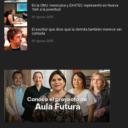
En la ONU: mexicana y EXATEC representó en Nueva
York a la juventud
05 Agosto 2026
El escritor que dice que la derrota también merece ser
contada
05 Agosto 2026