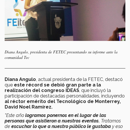
Diana Angulo, presidenta de FETEC presentando su informe ante la
comunidad Tec
Diana Angulo
, actual presidenta de la FETEC, destacó
que
este récord se debió gran parte a la
realización del congreso IDEAS
, que incluyó la
participación de destacadas personalidades, incluyendo
al réctor emérito del Tecnológico de Monterrey,
David Noel Ramírez.
"Este año
logramos ponernos en el lugar de las
personas que asistieron a nuestros eventos.
Tratamos
de
escuchar lo que a nuestro público le gustaba
y eso