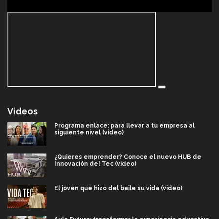
Videos
Programa enlace: para llevar a tu empresa al
siguiente nivel (video)
¿Quieres emprender? Conoce el nuevo HUB de
Innovación del Tec (video)
El joven que hizo del baile su vida (video)