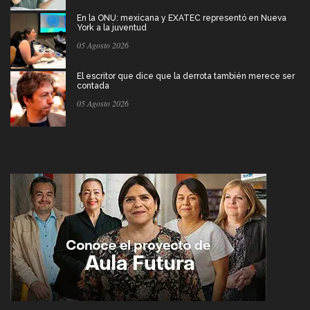
En la ONU: mexicana y EXATEC representó en Nueva
York a la juventud
05 Agosto 2026
El escritor que dice que la derrota también merece ser
contada
05 Agosto 2026