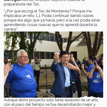
preparatoria del Tec.
“¿Por qué escogí el Tec de Monterrey? Porque me
implicaba un reto. […]. Podía continuar dando clases
porque era algo que ya hacía, pero a la vez podía estar
aprendiendo cosas nuevas que no aprendí durante la
carrera”.
Aunque dicho proyecto solo tenía duración de un año,
con el paso del tiempo se fue desarrollando mejor y