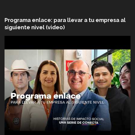
Programa enlace: para llevar a tu empresa al
siguiente nivel (video)