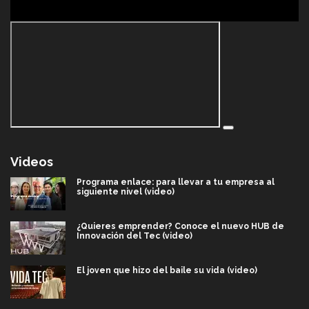
Videos
Programa enlace: para llevar a tu empresa al
siguiente nivel (video)
¿Quieres emprender? Conoce el nuevo HUB de
Innovación del Tec (video)
El joven que hizo del baile su vida (video)