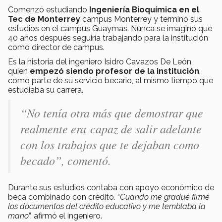
Comenzó estudiando
Ingeniería Bioquímica en el
Tec de Monterrey
campus Monterrey y terminó sus
estudios en el campus Guaymas. Nunca se imaginó que
40 años después seguiría trabajando para la institución
como director de campus.
Es la historia del ingeniero Isidro Cavazos De León,
quien
empezó siendo profesor de la institución
,
como parte de su servicio becario, al mismo tiempo que
estudiaba su carrera.
“No tenía otra más que demostrar que
realmente era capaz de salir adelante
con los trabajos que te dejaban como
becado”, comentó.
Durante sus estudios contaba con apoyo económico de
beca combinado con crédito. “
Cuando me gradué firmé
los documentos del crédito educativo y me temblaba la
mano
”, afirmó el ingeniero.