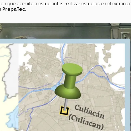
ión que permite a estudiantes realizar estudios en el extranjer
 a
PrepaTec.