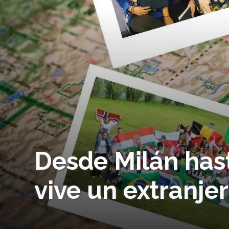
Desde Milán has
vive un extranje