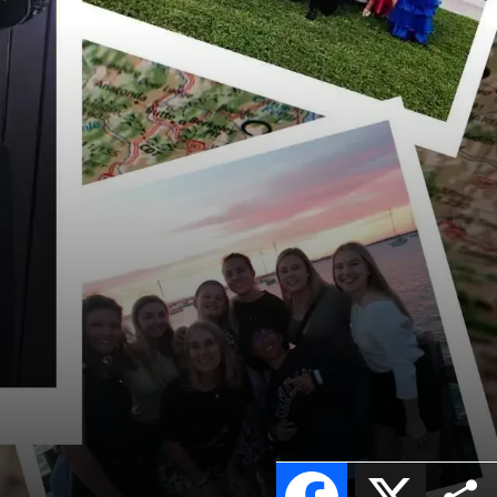
Facebook
X