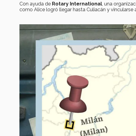
Con ayuda de
Rotary International
, una organizac
como Alice logró llegar hasta Culiacán y vincularse