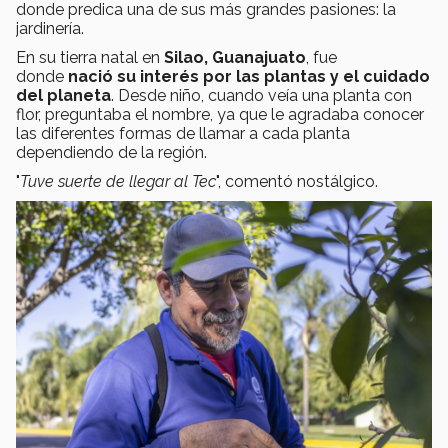
donde predica una de sus más grandes pasiones: la
jardinería.
En su tierra natal en
Silao, Guanajuato
, fue
donde
nació su interés por las plantas y el cuidado
del planeta
. Desde niño, cuando veía una planta con
flor, preguntaba el nombre, ya que le agradaba conocer
las diferentes formas de llamar a cada planta
dependiendo de la región.
"
Tuve suerte de llegar al Tec
", comentó nostálgico.