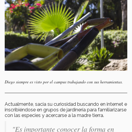
Diego siempre es visto por el campus trabajando con sus herramientas.
Actualmente, sacia su curiosidad buscando en internet e
inscribiéndose en grupos de jardinería para familiarizarse
con las especies y acercarse a la madre tierra.
"
Es importante conocer la forma en