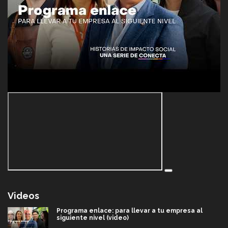
Videos
Programa enlace: para llevar a tu empresa al
siguiente nivel (video)