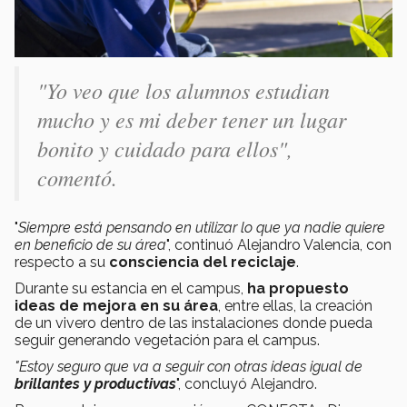
"Yo veo que los alumnos estudian
mucho y es mi deber tener un lugar
bonito y cuidado para ellos",
comentó.
"
Siempre está pensando en utilizar lo que ya nadie quiere
en beneficio de su área
", continuó Alejandro Valencia, con
respecto a su
consciencia del reciclaje
.
Durante su estancia en el campus,
ha propuesto
ideas de mejora en su área
, entre ellas, la creación
de un vivero dentro de las instalaciones donde pueda
seguir generando vegetación para el campus.
"Estoy seguro que va a seguir con otras ideas igual de
brillantes y productivas
", concluyó Alejandro.