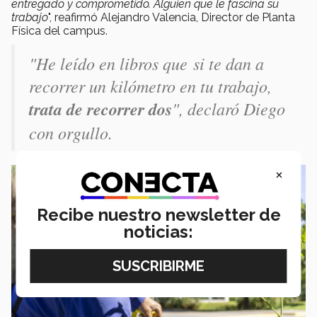
entregado y comprometido. Alguien que le fascina su
trabajo
", reafirmó Alejandro Valencia, Director de Planta
Física del campus.
"
He leído en libros que si te dan a
recorrer un kilómetro en tu trabajo,
trata de recorrer dos
", declaró Diego
con orgullo.
×
Recibe nuestro newsletter de
noticias: