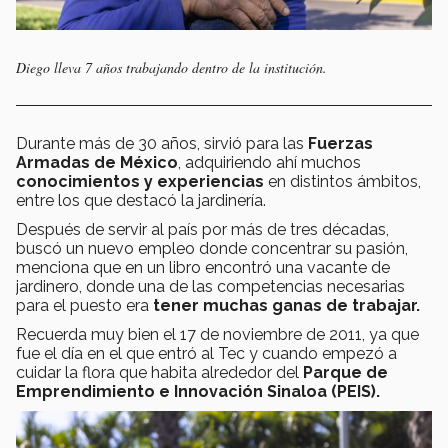
Diego lleva 7 años trabajando dentro de la institución.
Durante más de 30 años, sirvió para las
Fuerzas
Armadas de México
, adquiriendo ahí muchos
conocimientos y experiencias
en distintos ámbitos,
entre los que destacó la jardinería.
Después de servir al país por más de tres décadas,
buscó un nuevo empleo donde concentrar su pasión,
menciona que en un libro encontró una vacante de
jardinero, donde una de las competencias necesarias
para el puesto era
tener muchas ganas de trabajar.
Recuerda muy bien el 17 de noviembre de 2011, ya que
fue el día en el que entró al Tec y cuando empezó a
cuidar la flora que habita alrededor del
Parque de
Emprendimiento e Innovación Sinaloa (PEIS).