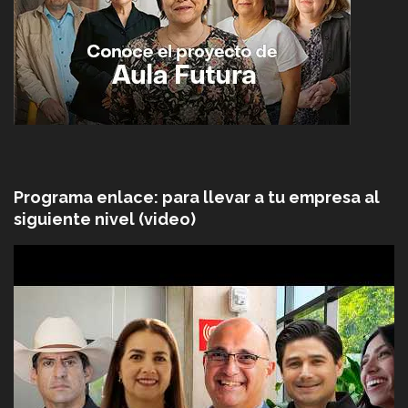
Programa enlace: para llevar a tu empresa al
siguiente nivel (video)