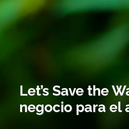
Let’s Save the W
negocio para el 