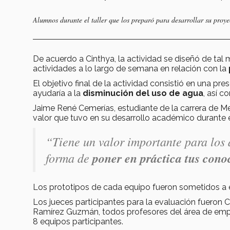
Alumnos durante el taller que los preparó para desarrollar su proye
De acuerdo a Cinthya, la actividad se diseñó de tal 
actividades a lo largo de semana en relación con la
El objetivo final de la actividad consistió en una p
ayudaría a la
disminución del uso de agua
, así 
Jaime René Cemerías, estudiante de la carrera de Me
valor que tuvo en su desarrollo académico durante e
“Tiene un valor importante para los
forma de
poner en práctica tus cono
Los prototipos de cada equipo fueron sometidos a e
Los jueces participantes para la evaluación fueron
Ramírez Guzmán, todos profesores del área de empre
8 equipos participantes.