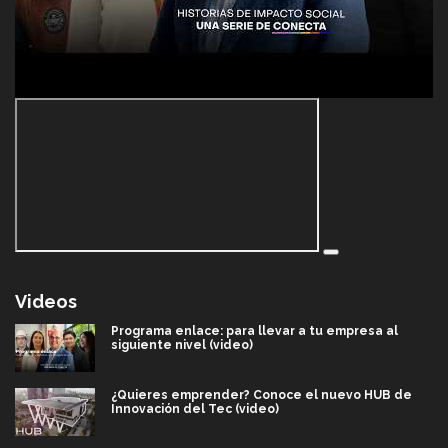
Videos
Programa enlace: para llevar a tu empresa al
siguiente nivel (video)
¿Quieres emprender? Conoce el nuevo HUB de
Innovación del Tec (video)