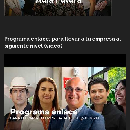
Programa enlace: para llevar a tu empresa al
siguiente nivel (video)