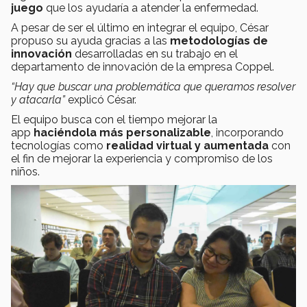
juego
que los ayudaría a atender la enfermedad.
A pesar de ser el último en integrar el equipo, César
propuso su ayuda gracias a las
metodologías de
innovación
desarrolladas en su trabajo en el
departamento de innovación de la empresa Coppel.
“Hay que buscar una problemática que queramos resolver
y atacarla”
explicó César.
El equipo busca con el tiempo mejorar la
app
haciéndola más personalizable
, incorporando
tecnologías como
realidad virtual y aumentada
con
el fin de mejorar la experiencia y compromiso de los
niños.