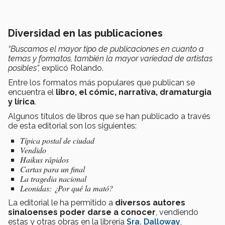
Diversidad en las publicaciones
“Buscamos el mayor tipo de publicaciones en cuanto a
temas y formatos, también la mayor variedad de artistas
posibles”,
explicó Rolando.
Entre los formatos más populares que publican se
encuentra el
libro, el cómic, narrativa, dramaturgia
y lírica
.
Algunos títulos de libros que se han publicado a través
de esta editorial son los siguientes:
Típica postal de ciudad
Vendido
Haikus rápidos
Cartas para un final
La tragedia nacional
Leonidas: ¿Por qué la mató?
La editorial le ha permitido a
diversos autores
sinaloenses poder darse a conocer
, vendiendo
estas y otras obras en la librería
Sra. Dalloway
,