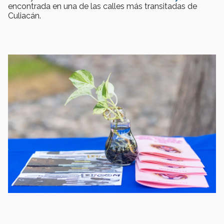
encontrada en una de las calles más transitadas de
Culiacán.