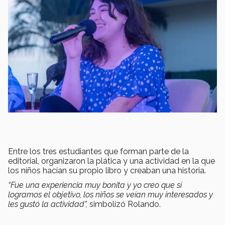
Entre los tres estudiantes que forman parte de la
editorial, organizaron la plática y una actividad en la que
los niños hacían su propio libro y creaban una historia.
“Fue una experiencia muy bonita y yo creo que sí
logramos el objetivo, los niños se veían muy interesados y
les gustó la actividad”,
simbolizó Rolando.