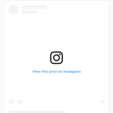
View this post on Instagram