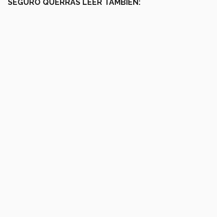
SEGURO QUERRÁS LEER TAMBIÉN: