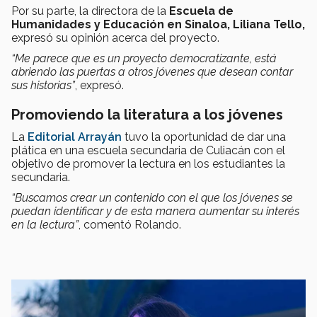
Por su parte, la directora de la
Escuela de
Humanidades y Educación en Sinaloa, Liliana Tello,
expresó su opinión acerca del proyecto.
“Me parece que es un proyecto democratizante, está
abriendo las puertas a otros jóvenes que desean contar
sus historias”
, expresó.
Promoviendo la literatura a los jóvenes
La
Editorial Arrayán
tuvo la oportunidad de dar una
plática en una escuela secundaria de Culiacán con el
objetivo de promover la lectura en los estudiantes la
secundaria.
“Buscamos crear un contenido con el que los jóvenes se
puedan identificar y de esta manera aumentar su interés
en la lectura”
, comentó Rolando.