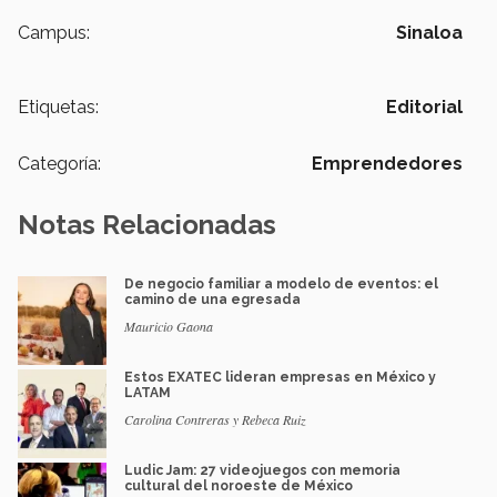
Campus:
Sinaloa
Etiquetas:
Editorial
Categoría:
Emprendedores
Notas Relacionadas
De negocio familiar a modelo de eventos: el
camino de una egresada
Mauricio Gaona
Estos EXATEC lideran empresas en México y
LATAM
Carolina Contreras y Rebeca Ruiz
Ludic Jam: 27 videojuegos con memoria
cultural del noroeste de México