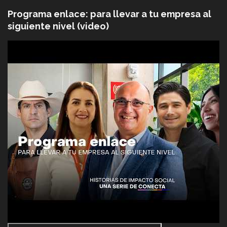
Programa enlace: para llevar a tu empresa al
siguiente nivel (video)