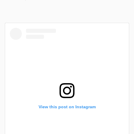
View this post on Instagram