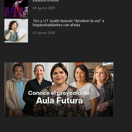
Estados Unidos
06 Agosto 2026
Tec y UT Austin buscan "devolver la voz" a
hispanohablantes con afasia
05 Agosto 2026