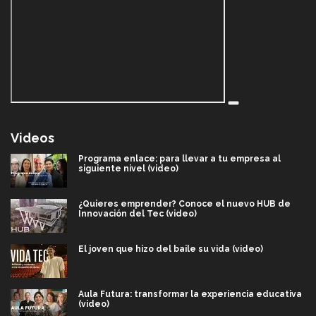
Videos
Programa enlace: para llevar a tu empresa al
siguiente nivel (video)
¿Quieres emprender? Conoce el nuevo HUB de
Innovación del Tec (video)
El joven que hizo del baile su vida (video)
Aula Futura: transformar la experiencia educativa
(video)