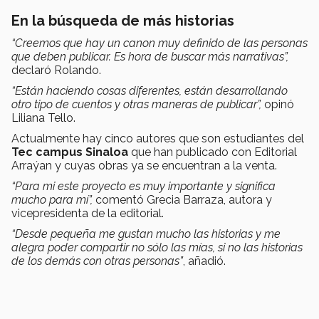
En la búsqueda de más historias
“Creemos que hay un canon muy definido de las personas
que deben publicar. Es hora de buscar más narrativas”,
declaró Rolando.
“Están haciendo cosas diferentes, están desarrollando
otro tipo de cuentos y otras maneras de publicar”,
opinó
Liliana Tello.
Actualmente hay cinco autores que son estudiantes del
Tec campus Sinaloa
que han publicado con Editorial
Arraýan y cuyas obras ya se encuentran a la venta.
“Para mi este proyecto es muy importante y significa
mucho para mí”,
comentó Grecia Barraza, autora y
vicepresidenta de la editorial.
“Desde pequeña me gustan mucho las historias y me
alegra poder compartir no sólo las mías, si no las historias
de los demás con otras personas”
, añadió.