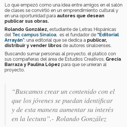
Lo que empezó como una idea entre amigos en el salón
de clases se convirtió en un emprendimiento cultural y
en una oportunidad para
autores que desean
publicar sus obras.
Rolando González,
estudiante de Letras Hispánicas
del
Tec campus Sinaloa
, es el fundador de
“Editorial
Arrayán
”
: una editorial que se dedica a
publicar,
distribuir y vender libros
de autores sinaloenses.
Buscando sumar personas al proyecto, él platicó con
sus compañeras del área de Estudios Creativos,
Grecia
Barraza y Paulina López
para que se unieran al
proyecto.
“Buscamos crear un contenido con el
que los jóvenes se puedan identificar
y de esta manera aumentar su interés
en la lectura”.-
Rolando González