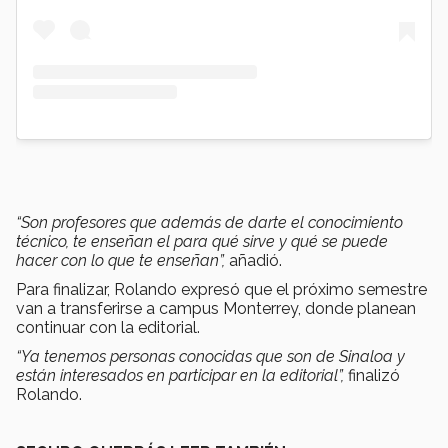
“Son profesores que además de darte el conocimiento
técnico, te enseñan el para qué sirve y qué se puede
hacer con lo que te enseñan”,
añadió.
Para finalizar, Rolando expresó que el próximo semestre
van a transferirse a campus Monterrey, donde planean
continuar con la editorial.
“Ya tenemos personas conocidas que son de Sinaloa y
están interesados en participar en la editorial”,
finalizó
Rolando.